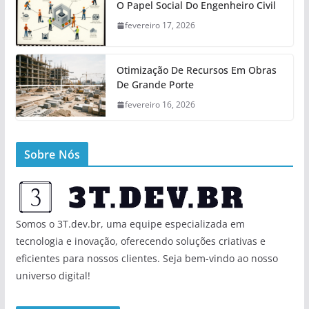
O Papel Social Do Engenheiro Civil
fevereiro 17, 2026
Otimização De Recursos Em Obras
De Grande Porte
fevereiro 16, 2026
Sobre Nós
Somos o 3T.dev.br, uma equipe especializada em
tecnologia e inovação, oferecendo soluções criativas e
eficientes para nossos clientes. Seja bem-vindo ao nosso
universo digital!