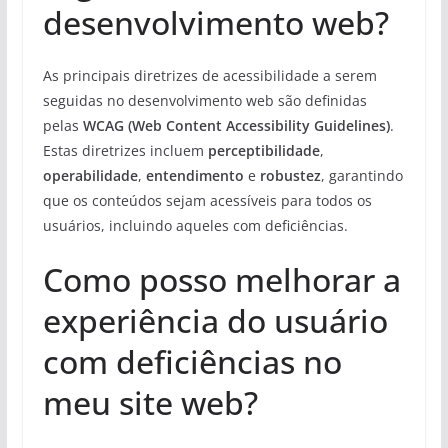
desenvolvimento web?
As principais diretrizes de acessibilidade a serem
seguidas no desenvolvimento web são definidas
pelas
WCAG (Web Content Accessibility Guidelines)
.
Estas diretrizes incluem
perceptibilidade
,
operabilidade
,
entendimento
e
robustez
, garantindo
que os conteúdos sejam acessíveis para todos os
usuários, incluindo aqueles com deficiências.
Como posso melhorar a
experiência do usuário
com deficiências no
meu site web?