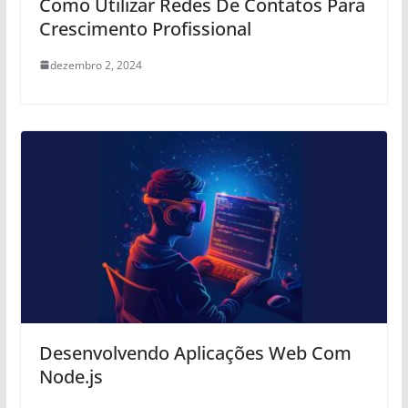
Como Utilizar Redes De Contatos Para
Crescimento Profissional
dezembro 2, 2024
Desenvolvendo Aplicações Web Com
Node.js