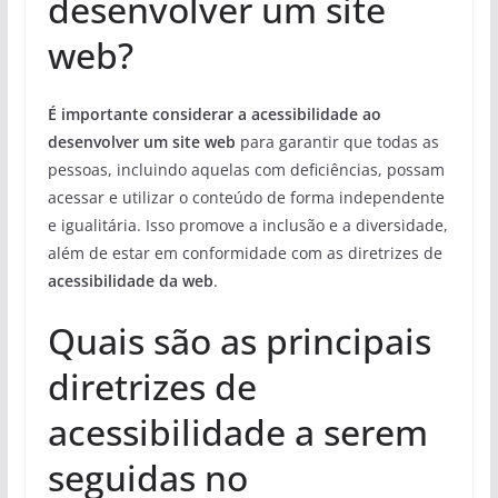
desenvolver um site
web?
É importante considerar a acessibilidade ao
desenvolver um site web
para garantir que todas as
pessoas, incluindo aquelas com deficiências, possam
acessar e utilizar o conteúdo de forma independente
e igualitária. Isso promove a inclusão e a diversidade,
além de estar em conformidade com as diretrizes de
acessibilidade da web
.
Quais são as principais
diretrizes de
acessibilidade a serem
seguidas no