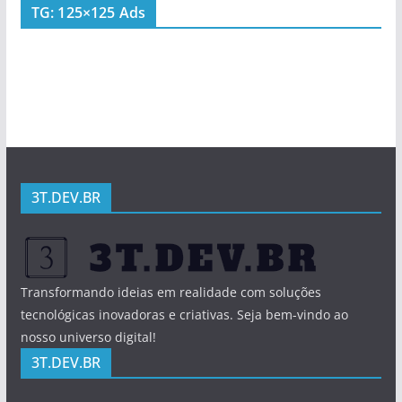
TG: 125×125 Ads
3T.DEV.BR
Transformando ideias em realidade com soluções
tecnológicas inovadoras e criativas. Seja bem-vindo ao
nosso universo digital!
3T.DEV.BR