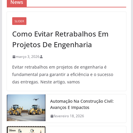
News
SLIDER
Como Evitar Retrabalhos Em
Projetos De Engenharia
março 3, 2026
Evitar retrabalhos em projetos de engenharia é
fundamental para garantir a eficiência e o sucesso
das entregas. Neste artigo, vamos
Automação Na Construção Civil:
Avanços E Impactos
fevereiro 18, 2026