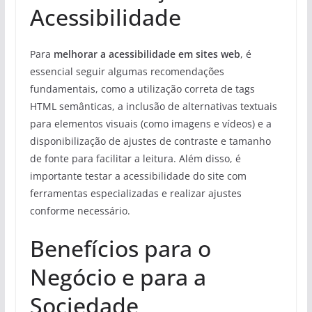
Acessibilidade
Para
melhorar a acessibilidade em sites web
, é
essencial seguir algumas recomendações
fundamentais, como a utilização correta de tags
HTML semânticas, a inclusão de alternativas textuais
para elementos visuais (como imagens e vídeos) e a
disponibilização de ajustes de contraste e tamanho
de fonte para facilitar a leitura. Além disso, é
importante testar a acessibilidade do site com
ferramentas especializadas e realizar ajustes
conforme necessário.
Benefícios para o
Negócio e para a
Sociedade