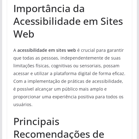
Importância da
Acessibilidade em Sites
Web
A
acessibilidade em sites web
é crucial para garantir
que todas as pessoas, independentemente de suas
limitações físicas, cognitivas ou sensoriais, possam
acessar e utilizar a plataforma digital de forma eficaz.
Com a implementação de práticas de acessibilidade,
é possível alcançar um público mais amplo e
proporcionar uma experiência positiva para todos os
usuários.
Principais
Recomendações de