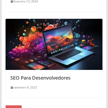
fevereiro 13, 2024
SEO Para Desenvolvedores
setembro 9, 2023