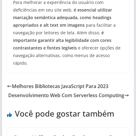
Para melhorar a experiência do usuário com
deficiências em seu site web,
é essencial utilizar
marcação semântica adequada, como headings
apropriados e alt text em imagens
para facilitar a
navegação por leitores de tela. Além disso,
é
importante garantir alta legibilidade com cores
contrastantes e fontes legíveis
e oferecer opções de
navegação alternativas, como menus de acesso
rápido.
Melhores Bibliotecas JavaScript Para 2023
Desenvolvimento Web Com Serverless Computing
Você pode gostar também