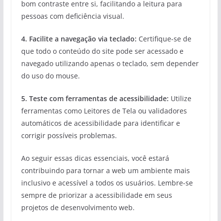
bom contraste entre si, facilitando a leitura para
pessoas com deficiência visual.
4.
Facilite a navegação via teclado
:
Certifique-se de
que todo o conteúdo do site pode ser acessado e
navegado utilizando apenas o teclado, sem depender
do uso do mouse.
5.
Teste com ferramentas de acessibilidade
:
Utilize
ferramentas como Leitores de Tela ou validadores
automáticos de acessibilidade para identificar e
corrigir possíveis problemas.
Ao seguir essas dicas essenciais, você estará
contribuindo para tornar a web um ambiente mais
inclusivo e acessível a todos os usuários. Lembre-se
sempre de priorizar a acessibilidade em seus
projetos de desenvolvimento web.