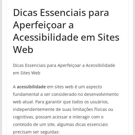
Dicas Essenciais para
Aperfeiçoar a
Acessibilidade em Sites
Web
Dicas Essenciais para Aperfeiçoar a Acessibilidade
em Sites Web
A
acessibilidade
em sites web é um aspecto
fundamental a ser considerado no desenvolvimento
web atual. Para garantir que todos os usuários,
independentemente de suas limitações físicas ou
cognitivas, possam acessar e interagir com o
conteúdo de um site, algumas dicas essenciais
precisam ser seguidas: