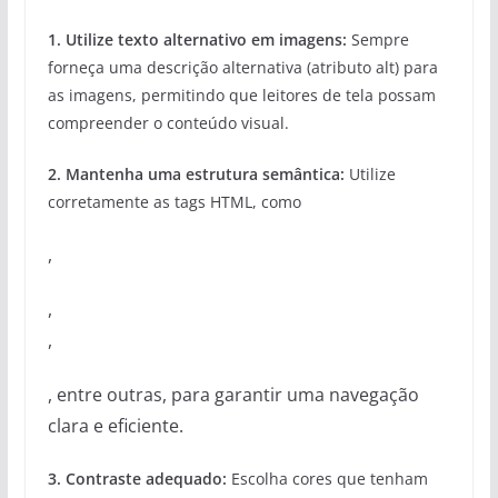
1.
Utilize texto alternativo em imagens
:
Sempre
forneça uma descrição alternativa (atributo alt) para
as imagens, permitindo que leitores de tela possam
compreender o conteúdo visual.
2.
Mantenha uma estrutura semântica
:
Utilize
corretamente as tags HTML, como
,
,
,
, entre outras, para garantir uma navegação
clara e eficiente.
3.
Contraste adequado
:
Escolha cores que tenham