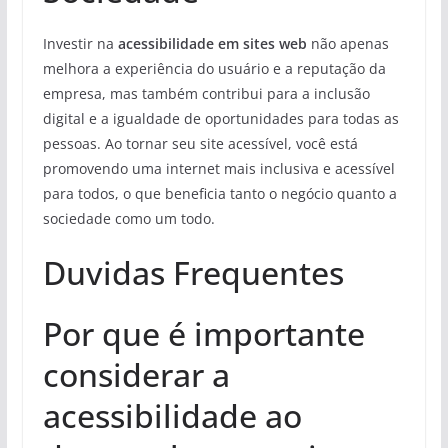
Investir na
acessibilidade em sites web
não apenas
melhora a experiência do usuário e a reputação da
empresa, mas também contribui para a inclusão
digital e a igualdade de oportunidades para todas as
pessoas. Ao tornar seu site acessível, você está
promovendo uma internet mais inclusiva e acessível
para todos, o que beneficia tanto o negócio quanto a
sociedade como um todo.
Duvidas Frequentes
Por que é importante
considerar a
acessibilidade ao