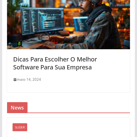
Dicas Para Escolher O Melhor
Software Para Sua Empresa
maio 14, 2024
News
SLIDER