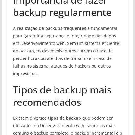
backup regularmente
A
realização de backups frequentes
é fundamental
para garantir a segurança e integridade dos dados
em Desenvolvimento web. Sem um sistema eficiente
de backup, os desenvolvedores correm o risco de
perder horas ou até dias de trabalho em caso de
falhas no sistema, ataques de hackers ou outros
imprevistos.
Tipos de backup mais
recomendados
Existem diversos
tipos de backup
que podem ser
utilizados no Desenvolvimento web, sendo os mais
comuns o backup completo, o backup incremental e o