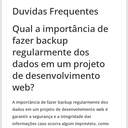
Duvidas Frequentes
Qual a importância de
fazer backup
regularmente dos
dados em um projeto
de desenvolvimento
web?
A importância de fazer backup regularmente dos
dados em um projeto de desenvolvimento web é
garantir a segurança e a integridade das
informações caso ocorra algum imprevisto, como