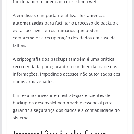
funcionamento adequado do sistema web.
Além disso, é importante utilizar
ferramentas
automatizadas
para facilitar o processo de backup e
evitar possíveis erros humanos que podem
comprometer a recuperação dos dados em caso de
falhas.
A criptografia dos backups
também é uma prática
recomendada para garantir a confidencialidade das
informações, impedindo acessos não autorizados aos
dados armazenados.
Em resumo, investir em estratégias eficientes de
backup no desenvolvimento web é essencial para
garantir a segurança dos dados e a confiabilidade do
sistema.
Importância de fazer