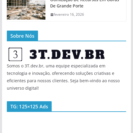
De Grande Porte
fevereiro 16, 2026
Sobre Nós
Somos o 3T.dev.br, uma equipe especializada em
tecnologia e inovação, oferecendo soluções criativas e
eficientes para nossos clientes. Seja bem-vindo ao nosso
universo digital!
TG: 125×125 Ads