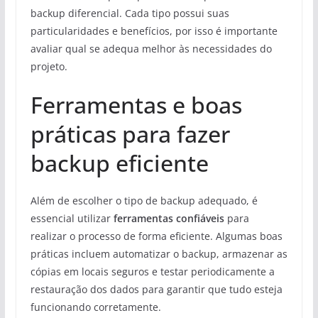
backup diferencial. Cada tipo possui suas
particularidades e benefícios, por isso é importante
avaliar qual se adequa melhor às necessidades do
projeto.
Ferramentas e boas
práticas para fazer
backup eficiente
Além de escolher o tipo de backup adequado, é
essencial utilizar
ferramentas confiáveis
para
realizar o processo de forma eficiente. Algumas boas
práticas incluem automatizar o backup, armazenar as
cópias em locais seguros e testar periodicamente a
restauração dos dados para garantir que tudo esteja
funcionando corretamente.