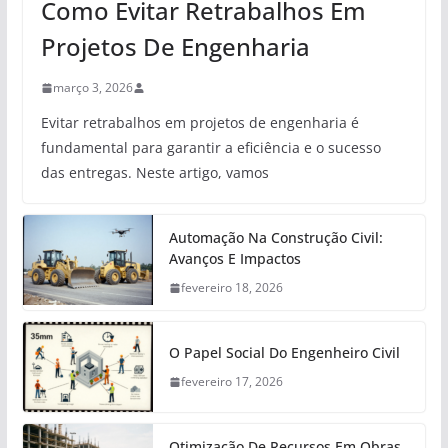
Como Evitar Retrabalhos Em
Projetos De Engenharia
março 3, 2026
Evitar retrabalhos em projetos de engenharia é
fundamental para garantir a eficiência e o sucesso
das entregas. Neste artigo, vamos
Automação Na Construção Civil:
Avanços E Impactos
fevereiro 18, 2026
O Papel Social Do Engenheiro Civil
fevereiro 17, 2026
Otimização De Recursos Em Obras