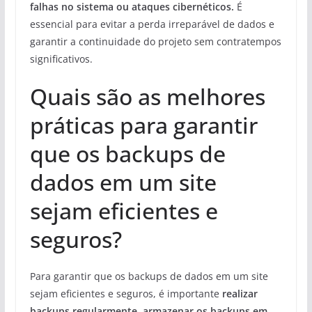
falhas no sistema ou ataques cibernéticos.
É
essencial para evitar a perda irreparável de dados e
garantir a continuidade do projeto sem contratempos
significativos.
Quais são as melhores
práticas para garantir
que os backups de
dados em um site
sejam eficientes e
seguros?
Para garantir que os backups de dados em um site
sejam eficientes e seguros, é importante
realizar
backups regularmente
,
armazenar os backups em