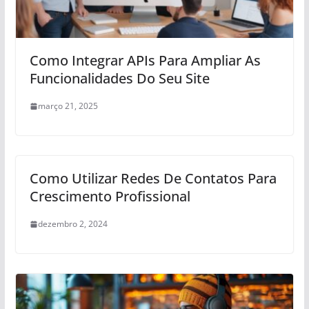
Como Integrar APIs Para Ampliar As
Funcionalidades Do Seu Site
março 21, 2025
Como Utilizar Redes De Contatos Para
Crescimento Profissional
dezembro 2, 2024