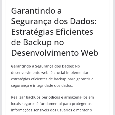
Garantindo a
Segurança dos Dados:
Estratégias Eficientes
de Backup no
Desenvolvimento Web
Garantindo a Segurança dos Dados:
No
desenvolvimento web, é crucial implementar
estratégias eficientes de backup para garantir a
segurança e integridade dos dados.
Realizar
backups periódicos
e armazená-los em
locais seguros é fundamental para proteger as
informações sensíveis dos usuários e manter o