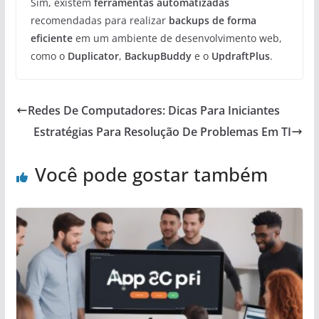
Sim, existem
ferramentas automatizadas
recomendadas para realizar
backups de forma
eficiente
em um ambiente de desenvolvimento web,
como o
Duplicator
,
BackupBuddy
e o
UpdraftPlus
.
Redes De Computadores: Dicas Para Iniciantes
Estratégias Para Resolução De Problemas Em TI
Você pode gostar também