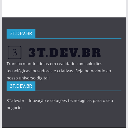
3T.DEV.BR
Transformando ideias em realidade com soluções
tecnológicas inovadoras e criativas. Seja bem-vindo ao
nosso universo digital!
3T.DEV.BR
3T.dev.br – Inovação e soluções tecnológicas para o seu
negócio.