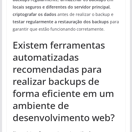
locais seguros e diferentes do servidor principal
,
criptografar os dados
antes de realizar o backup e
testar regularmente a restauração dos backups
para
garantir que estão funcionando corretamente.
Existem ferramentas
automatizadas
recomendadas para
realizar backups de
forma eficiente em um
ambiente de
desenvolvimento web?