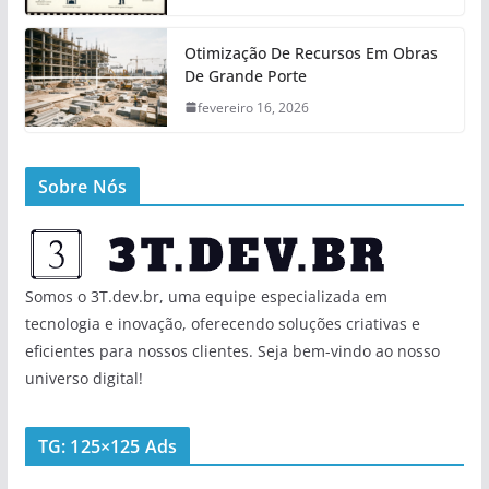
Otimização De Recursos Em Obras
De Grande Porte
fevereiro 16, 2026
Sobre Nós
Somos o 3T.dev.br, uma equipe especializada em
tecnologia e inovação, oferecendo soluções criativas e
eficientes para nossos clientes. Seja bem-vindo ao nosso
universo digital!
TG: 125×125 Ads