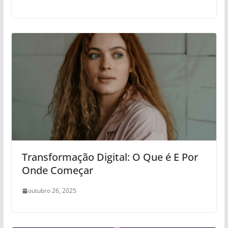
Transformação Digital: O Que é E Por
Onde Começar
outubro 26, 2025