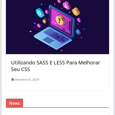
Utilizando SASS E LESS Para Melhorar
Seu CSS
setembro 6, 2024
News