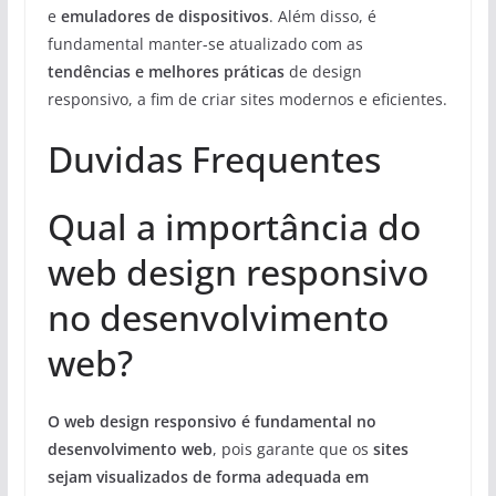
e
emuladores de dispositivos
. Além disso, é
fundamental manter-se atualizado com as
tendências e melhores práticas
de design
responsivo, a fim de criar sites modernos e eficientes.
Duvidas Frequentes
Qual a importância do
web design responsivo
no desenvolvimento
web?
O web design responsivo é fundamental no
desenvolvimento web
, pois garante que os
sites
sejam visualizados de forma adequada em