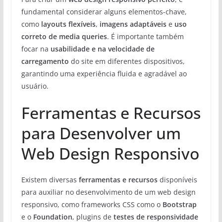
fundamental considerar alguns elementos-chave,
como
layouts flexíveis
,
imagens adaptáveis
e
uso
correto de media queries
. É importante também
focar na
usabilidade e na velocidade de
carregamento
do site em diferentes dispositivos,
garantindo uma experiência fluida e agradável ao
usuário.
Ferramentas e Recursos
para Desenvolver um
Web Design Responsivo
Existem diversas
ferramentas e recursos
disponíveis
para auxiliar no desenvolvimento de um web design
responsivo, como frameworks CSS como o
Bootstrap
e o
Foundation
, plugins de
testes de responsividade