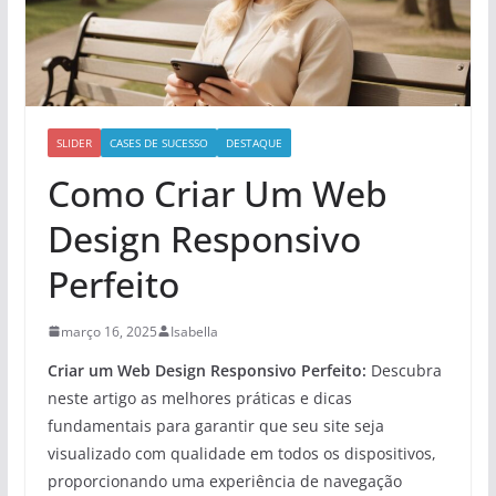
SLIDER
CASES DE SUCESSO
DESTAQUE
Como Criar Um Web
Design Responsivo
Perfeito
março 16, 2025
Isabella
Criar um Web Design Responsivo Perfeito:
Descubra
neste artigo as melhores práticas e dicas
fundamentais para garantir que seu site seja
visualizado com qualidade em todos os dispositivos,
proporcionando uma experiência de navegação