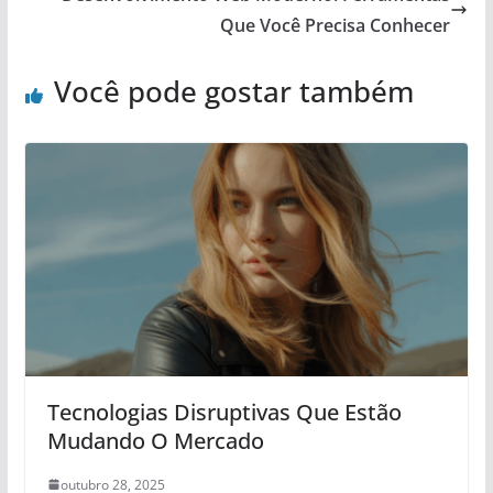
Que Você Precisa Conhecer
Você pode gostar também
Tecnologias Disruptivas Que Estão
Mudando O Mercado
outubro 28, 2025