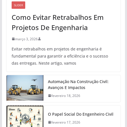
SLIDER
Como Evitar Retrabalhos Em
Projetos De Engenharia
março 3, 2026
Evitar retrabalhos em projetos de engenharia é
fundamental para garantir a eficiência e o sucesso
das entregas. Neste artigo, vamos
Automação Na Construção Civil:
Avanços E Impactos
fevereiro 18, 2026
O Papel Social Do Engenheiro Civil
fevereiro 17, 2026