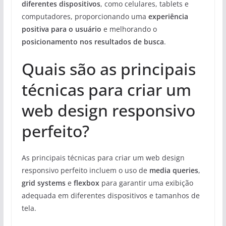
diferentes dispositivos
, como celulares, tablets e
computadores, proporcionando uma
experiência
positiva para o usuário
e melhorando o
posicionamento nos resultados de busca
.
Quais são as principais
técnicas para criar um
web design responsivo
perfeito?
As principais técnicas para criar um web design
responsivo perfeito incluem o uso de
media queries
,
grid systems
e
flexbox
para garantir uma exibição
adequada em diferentes dispositivos e tamanhos de
tela.