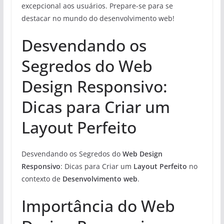
excepcional aos usuários. Prepare-se para se
destacar no mundo do desenvolvimento web!
Desvendando os
Segredos do Web
Design Responsivo:
Dicas para Criar um
Layout Perfeito
Desvendando os Segredos do
Web Design
Responsivo
: Dicas para Criar um
Layout Perfeito
no
contexto de
Desenvolvimento web
.
Importância do Web