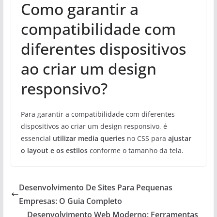
Como garantir a
compatibilidade com
diferentes dispositivos
ao criar um design
responsivo?
Para garantir a compatibilidade com diferentes
dispositivos ao criar um design responsivo, é
essencial
utilizar media queries
no CSS para
ajustar
o layout e os estilos
conforme o tamanho da tela.
Desenvolvimento De Sites Para Pequenas
Empresas: O Guia Completo
Desenvolvimento Web Moderno: Ferramentas