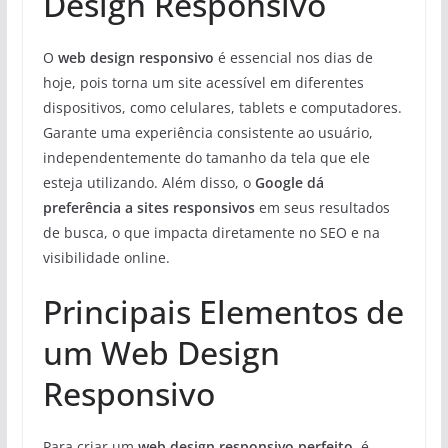
Design Responsivo
O
web design responsivo
é essencial nos dias de
hoje, pois torna um site acessível em diferentes
dispositivos, como celulares, tablets e computadores.
Garante uma experiência consistente ao usuário,
independentemente do tamanho da tela que ele
esteja utilizando. Além disso, o
Google dá
preferência a sites responsivos
em seus resultados
de busca, o que impacta diretamente no SEO e na
visibilidade online.
Principais Elementos de
um Web Design
Responsivo
Para criar um
web design responsivo perfeito
, é