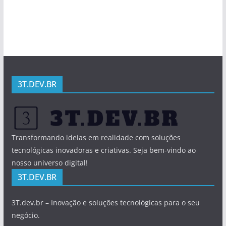
3T.DEV.BR
Transformando ideias em realidade com soluções
tecnológicas inovadoras e criativas. Seja bem-vindo ao
nosso universo digital!
3T.DEV.BR
3T.dev.br – Inovação e soluções tecnológicas para o seu
negócio.