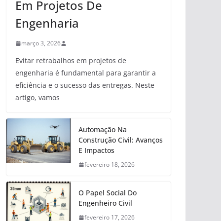
Em Projetos De
Engenharia
março 3, 2026
Evitar retrabalhos em projetos de
engenharia é fundamental para garantir a
eficiência e o sucesso das entregas. Neste
artigo, vamos
Automação Na
Construção Civil: Avanços
E Impactos
fevereiro 18, 2026
O Papel Social Do
Engenheiro Civil
fevereiro 17, 2026