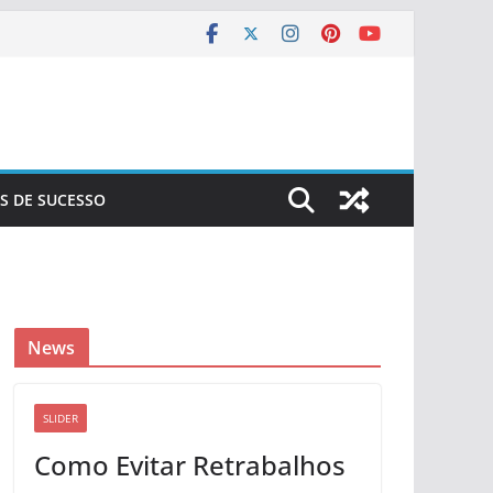
S DE SUCESSO
News
SLIDER
Como Evitar Retrabalhos