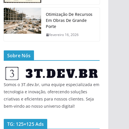
Otimização De Recursos
Em Obras De Grande
Porte
fevereiro 16, 2026
Sobre Nós
Somos o 3T.dev.br, uma equipe especializada em
tecnologia e inovação, oferecendo soluções
criativas e eficientes para nossos clientes. Seja
bem-vindo ao nosso universo digital!
TG: 125×125 Ads