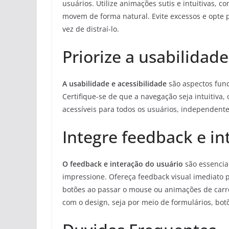
usuários. Utilize animações sutis e intuitivas, 
movem de forma natural. Evite excessos e opte
vez de distraí-lo.
Priorize a usabilidade
A usabilidade e acessibilidade
são aspectos fund
Certifique-se de que a navegação seja intuitiva, 
acessíveis para todos os usuários, independent
Integre feedback e in
O feedback e interação do usuário
são essencia
impressione. Ofereça feedback visual imediato
botões ao passar o mouse ou animações de carr
com o design, seja por meio de formulários, bot