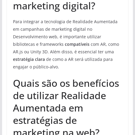
marketing digital?
Para integrar a tecnologia de Realidade Aumentada
em campanhas de marketing digital no
Desenvolvimento web, é importante utilizar
bibliotecas e frameworks
compatíveis
com AR, como
AR.js ou Unity 3D. Além disso, é essencial ter uma
estratégia clara
de como a AR será utilizada para
engajar o público-alvo.
Quais são os benefícios
de utilizar Realidade
Aumentada em
estratégias de
marketing na web?