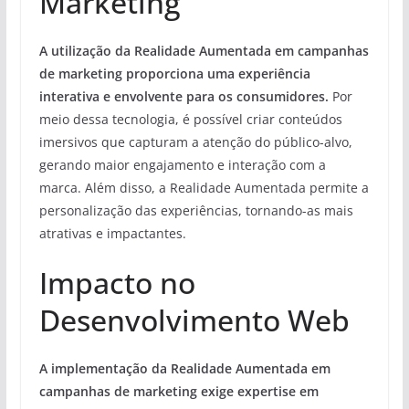
Marketing
A utilização da Realidade Aumentada em campanhas
de marketing proporciona uma experiência
interativa e envolvente para os consumidores.
Por
meio dessa tecnologia, é possível criar conteúdos
imersivos que capturam a atenção do público-alvo,
gerando maior engajamento e interação com a
marca. Além disso, a Realidade Aumentada permite a
personalização das experiências, tornando-as mais
atrativas e impactantes.
Impacto no
Desenvolvimento Web
A implementação da Realidade Aumentada em
campanhas de marketing exige expertise em