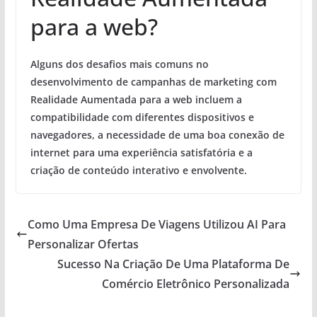
para a web?
Alguns dos desafios mais comuns no
desenvolvimento de campanhas de marketing com
Realidade Aumentada para a web incluem a
compatibilidade com diferentes dispositivos e
navegadores, a necessidade de uma boa conexão de
internet para uma experiência satisfatória e a
criação de conteúdo interativo e envolvente.
Como Uma Empresa De Viagens Utilizou AI Para
Personalizar Ofertas
Sucesso Na Criação De Uma Plataforma De
Comércio Eletrônico Personalizada