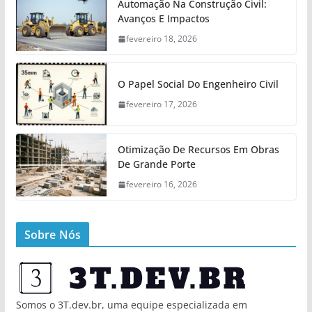
Automação Na Construção Civil:
Avanços E Impactos
fevereiro 18, 2026
O Papel Social Do Engenheiro Civil
fevereiro 17, 2026
Otimização De Recursos Em Obras
De Grande Porte
fevereiro 16, 2026
Sobre Nós
Somos o 3T.dev.br, uma equipe especializada em