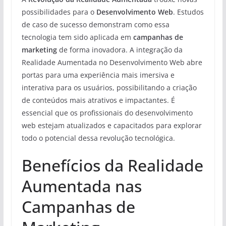
possibilidades para o
Desenvolvimento Web
. Estudos
de caso de sucesso demonstram como essa
tecnologia tem sido aplicada em
campanhas de
marketing
de forma inovadora. A integração da
Realidade Aumentada no Desenvolvimento Web abre
portas para uma experiência mais imersiva e
interativa para os usuários, possibilitando a criação
de conteúdos mais atrativos e impactantes. É
essencial que os profissionais do desenvolvimento
web estejam atualizados e capacitados para explorar
todo o potencial dessa revolução tecnológica.
Benefícios da Realidade
Aumentada nas
Campanhas de