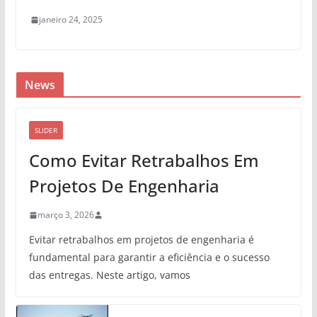
janeiro 24, 2025
News
SLIDER
Como Evitar Retrabalhos Em
Projetos De Engenharia
março 3, 2026
Evitar retrabalhos em projetos de engenharia é
fundamental para garantir a eficiência e o sucesso
das entregas. Neste artigo, vamos