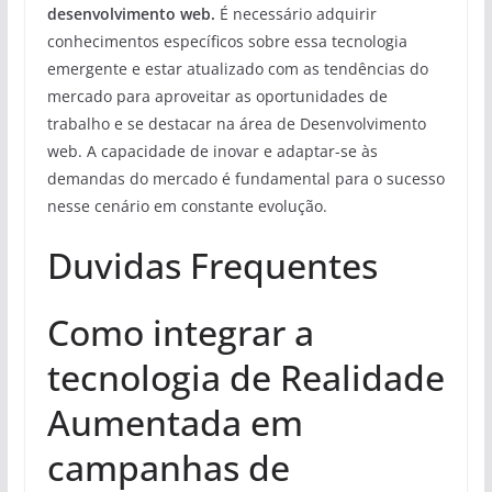
desenvolvimento web.
É necessário adquirir
conhecimentos específicos sobre essa tecnologia
emergente e estar atualizado com as tendências do
mercado para aproveitar as oportunidades de
trabalho e se destacar na área de Desenvolvimento
web. A capacidade de inovar e adaptar-se às
demandas do mercado é fundamental para o sucesso
nesse cenário em constante evolução.
Duvidas Frequentes
Como integrar a
tecnologia de Realidade
Aumentada em
campanhas de