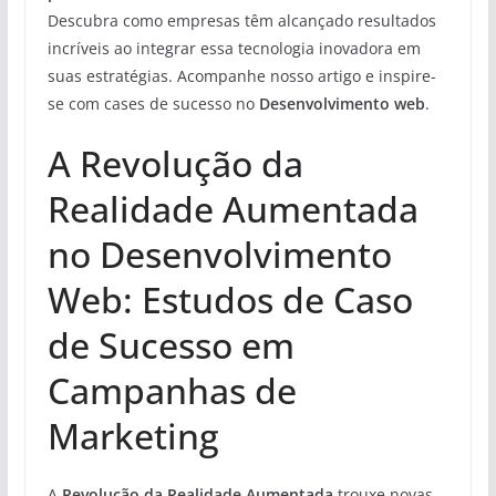
Descubra como empresas têm alcançado resultados
incríveis ao integrar essa tecnologia inovadora em
suas estratégias. Acompanhe nosso artigo e inspire-
se com cases de sucesso no
Desenvolvimento web
.
A Revolução da
Realidade Aumentada
no Desenvolvimento
Web: Estudos de Caso
de Sucesso em
Campanhas de
Marketing
A
Revolução da Realidade Aumentada
trouxe novas