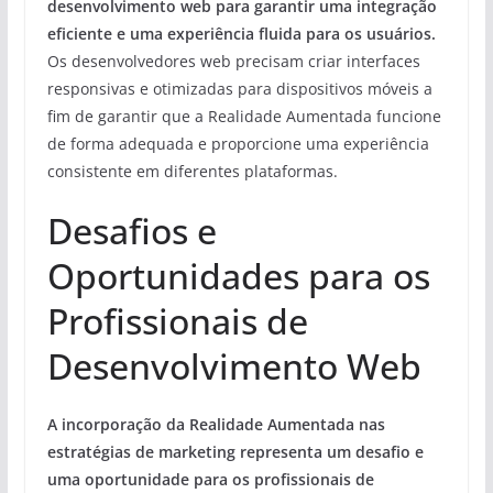
desenvolvimento web para garantir uma integração
eficiente e uma experiência fluida para os usuários.
Os desenvolvedores web precisam criar interfaces
responsivas e otimizadas para dispositivos móveis a
fim de garantir que a Realidade Aumentada funcione
de forma adequada e proporcione uma experiência
consistente em diferentes plataformas.
Desafios e
Oportunidades para os
Profissionais de
Desenvolvimento Web
A incorporação da Realidade Aumentada nas
estratégias de marketing representa um desafio e
uma oportunidade para os profissionais de