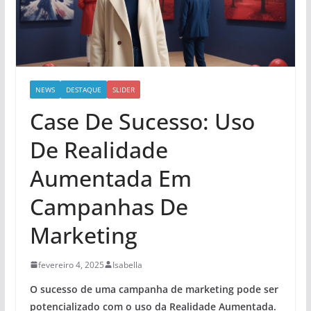
NEWS
DESTAQUE
SLIDER
Case De Sucesso: Uso
De Realidade
Aumentada Em
Campanhas De
Marketing
fevereiro 4, 2025
Isabella
O sucesso de uma campanha de marketing pode ser
potencializado com o uso da Realidade Aumentada.