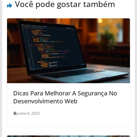
Você pode gostar também
Dicas Para Melhorar A Segurança No
Desenvolvimento Web
junho 6, 2025