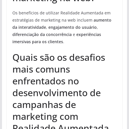
Os benefícios de utilizar Realidade Aumentada em
estratégias de marketing na web incluem
aumento
da interatividade
,
engajamento do usuário
,
diferenciação da concorrência
e
experiências
imersivas para os clientes
.
Quais são os desafios
mais comuns
enfrentados no
desenvolvimento de
campanhas de
marketing com
Realidade Aumentada