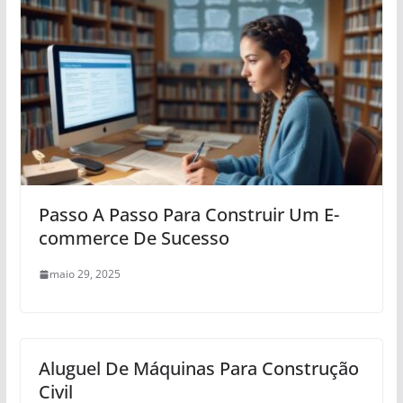
Passo A Passo Para Construir Um E-
commerce De Sucesso
maio 29, 2025
Aluguel De Máquinas Para Construção
Civil