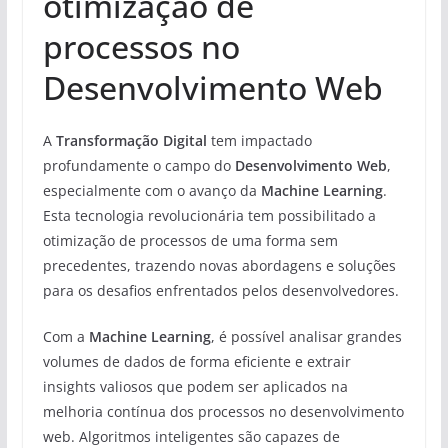
otimização de
processos no
Desenvolvimento Web
A
Transformação Digital
tem impactado
profundamente o campo do
Desenvolvimento Web
,
especialmente com o avanço da
Machine Learning
.
Esta tecnologia revolucionária tem possibilitado a
otimização de processos de uma forma sem
precedentes, trazendo novas abordagens e soluções
para os desafios enfrentados pelos desenvolvedores.
Com a
Machine Learning
, é possível analisar grandes
volumes de dados de forma eficiente e extrair
insights valiosos que podem ser aplicados na
melhoria contínua dos processos no desenvolvimento
web. Algoritmos inteligentes são capazes de