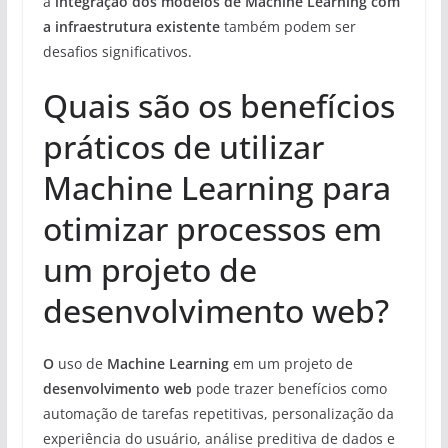
a
integração dos modelos de Machine Learning com
a infraestrutura existente
também podem ser
desafios significativos.
Quais são os benefícios
práticos de utilizar
Machine Learning para
otimizar processos em
um projeto de
desenvolvimento web?
O
uso de
Machine Learning
em um projeto de
desenvolvimento web
pode trazer benefícios como
automação de tarefas repetitivas, personalização da
experiência do usuário, análise preditiva de dados e