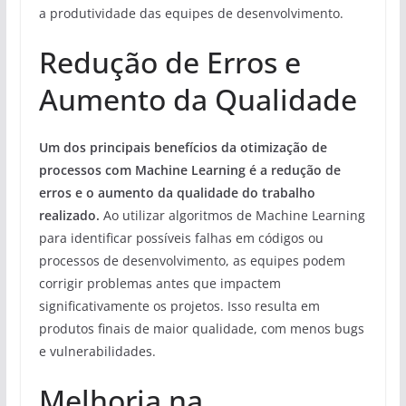
a produtividade das equipes de desenvolvimento.
Redução de Erros e
Aumento da Qualidade
Um dos principais benefícios da otimização de
processos com Machine Learning é a redução de
erros e o aumento da qualidade do trabalho
realizado.
Ao utilizar algoritmos de Machine Learning
para identificar possíveis falhas em códigos ou
processos de desenvolvimento, as equipes podem
corrigir problemas antes que impactem
significativamente os projetos. Isso resulta em
produtos finais de maior qualidade, com menos bugs
e vulnerabilidades.
Melhoria na