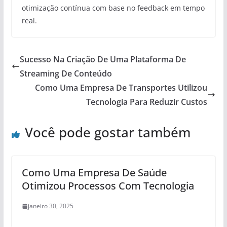
otimização contínua com base no feedback em tempo
real.
Sucesso Na Criação De Uma Plataforma De
Streaming De Conteúdo
Como Uma Empresa De Transportes Utilizou
Tecnologia Para Reduzir Custos
Você pode gostar também
Como Uma Empresa De Saúde
Otimizou Processos Com Tecnologia
janeiro 30, 2025