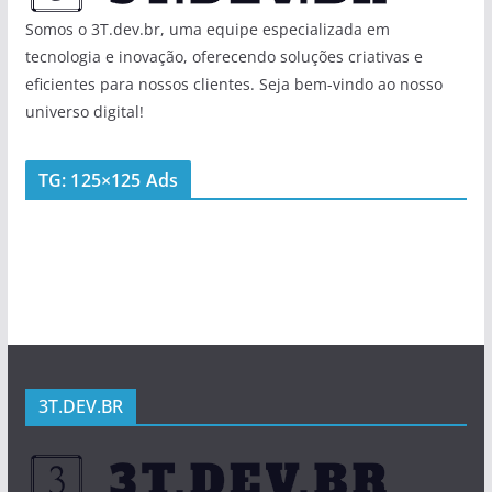
Somos o 3T.dev.br, uma equipe especializada em
tecnologia e inovação, oferecendo soluções criativas e
eficientes para nossos clientes. Seja bem-vindo ao nosso
universo digital!
TG: 125×125 Ads
3T.DEV.BR