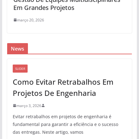
Em Grandes Projetos
março 20, 2026
News
SLIDER
Como Evitar Retrabalhos Em
Projetos De Engenharia
março 3, 2026
Evitar retrabalhos em projetos de engenharia é
fundamental para garantir a eficiência e o sucesso
das entregas. Neste artigo, vamos