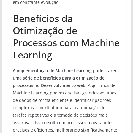
em constante evolução.
Benefícios da
Otimização de
Processos com Machine
Learning
A implementação de Machine Learning pode trazer
uma série de benefícios para a otimização de
processos no Desenvolvimento web.
Algoritmos de
Machine Learning podem analisar grandes volumes
de dados de forma eficiente e identificar padrões
complexos, contribuindo para a automação de
tarefas repetitivas e a tomada de decisões mais
assertivas. Isso resulta em processos mais rápidos,
precisos e eficientes, melhorando significativamente