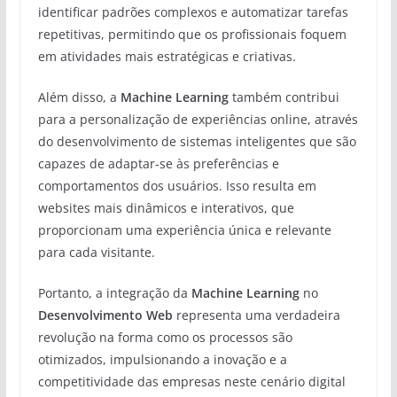
identificar padrões complexos e automatizar tarefas
repetitivas, permitindo que os profissionais foquem
em atividades mais estratégicas e criativas.
Além disso, a
Machine Learning
também contribui
para a personalização de experiências online, através
do desenvolvimento de sistemas inteligentes que são
capazes de adaptar-se às preferências e
comportamentos dos usuários. Isso resulta em
websites mais dinâmicos e interativos, que
proporcionam uma experiência única e relevante
para cada visitante.
Portanto, a integração da
Machine Learning
no
Desenvolvimento Web
representa uma verdadeira
revolução na forma como os processos são
otimizados, impulsionando a inovação e a
competitividade das empresas neste cenário digital