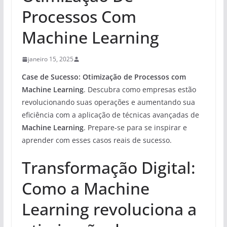
Processos Com
Machine Learning
janeiro 15, 2025
Case de Sucesso:
Otimização de Processos com
Machine Learning
. Descubra como empresas estão
revolucionando suas operações e aumentando sua
eficiência com a aplicação de técnicas avançadas de
Machine Learning
. Prepare-se para se inspirar e
aprender com esses casos reais de sucesso.
Transformação Digital:
Como a Machine
Learning revoluciona a