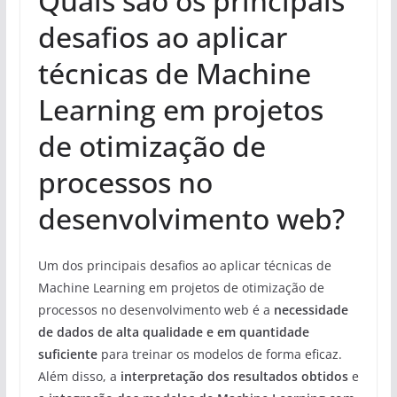
Quais são os principais
desafios ao aplicar
técnicas de Machine
Learning em projetos
de otimização de
processos no
desenvolvimento web?
Um dos principais desafios ao aplicar técnicas de
Machine Learning em projetos de otimização de
processos no desenvolvimento web é a
necessidade
de dados de alta qualidade e em quantidade
suficiente
para treinar os modelos de forma eficaz.
Além disso, a
interpretação dos resultados obtidos
e