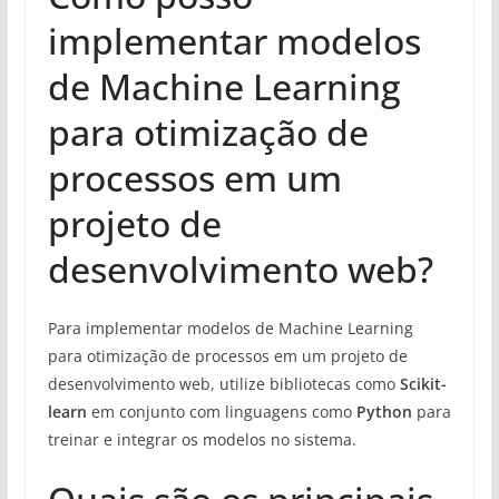
implementar modelos
de Machine Learning
para otimização de
processos em um
projeto de
desenvolvimento web?
Para implementar modelos de Machine Learning
para otimização de processos em um projeto de
desenvolvimento web, utilize bibliotecas como
Scikit-
learn
em conjunto com linguagens como
Python
para
treinar e integrar os modelos no sistema.