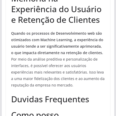
Experiência do Usuário
e Retenção de Clientes
Quando os processos de Desenvolvimento web são
otimizados com Machine Learning, a experiência do
usuário tende a ser significativamente aprimorada,
o que impacta diretamente na retenção de clientes.
Por meio da análise preditiva e personalização de
interfaces, é possível oferecer aos usuários
experiências mais relevantes e satisfatórias. Isso leva
a uma maior fidelização dos clientes e ao aumento da
reputação da empresa no mercado.
Duvidas Frequentes
Como posso