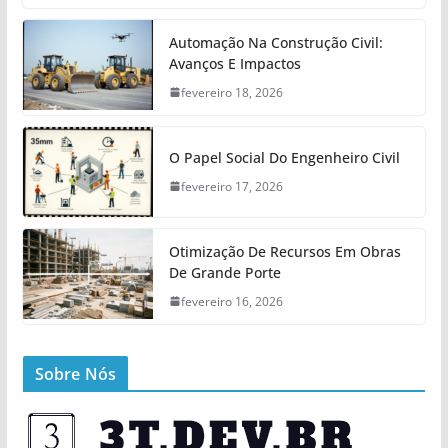
Automação Na Construção Civil:
Avanços E Impactos
fevereiro 18, 2026
O Papel Social Do Engenheiro Civil
fevereiro 17, 2026
Otimização De Recursos Em Obras
De Grande Porte
fevereiro 16, 2026
Sobre Nós