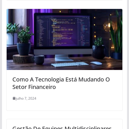
Como A Tecnologia Está Mudando O
Setor Financeiro
julho 7, 2024
Gestão De Equipes Multidisciplinares