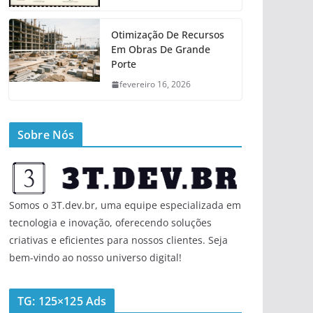
Otimização De Recursos
Em Obras De Grande
Porte
fevereiro 16, 2026
Sobre Nós
Somos o 3T.dev.br, uma equipe especializada em
tecnologia e inovação, oferecendo soluções
criativas e eficientes para nossos clientes. Seja
bem-vindo ao nosso universo digital!
TG: 125×125 Ads