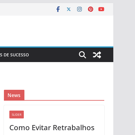
S DE SUCESSO
News
SLIDER
Como Evitar Retrabalhos