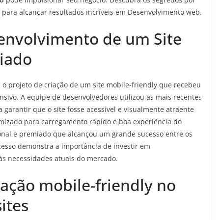
e para alcançar resultados incríveis em Desenvolvimento web.
envolvimento de um Site
iado
o projeto de criação de um site mobile-friendly que recebeu
sivo. A equipe de desenvolvedores utilizou as mais recentes
 garantir que o site fosse acessível e visualmente atraente
otimizado para carregamento rápido e boa experiência do
ional e premiado que alcançou um grande sucesso entre os
ucesso demonstra a importância de investir em
às necessidades atuais do mercado.
ação mobile-friendly no
ites