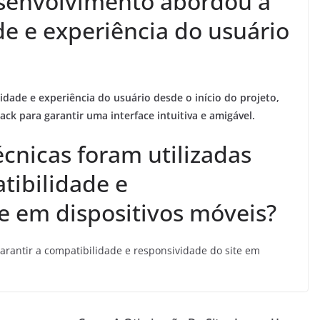
senvolvimento abordou a
de e experiência do usuário
idade e experiência do usuário desde o início do projeto,
ck para garantir uma interface intuitiva e amigável.
écnicas foram utilizadas
tibilidade e
e em dispositivos móveis?
arantir a compatibilidade e responsividade do site em