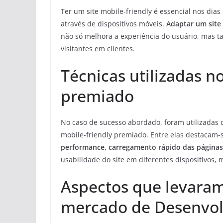
Ter um site mobile-friendly é essencial nos dias
através de dispositivos móveis.
Adaptar um site 
não só melhora a experiência do usuário, mas 
visitantes em clientes.
Técnicas utilizadas n
premiado
No caso de sucesso abordado, foram utilizadas 
mobile-friendly premiado. Entre elas destacam-
performance, carregamento rápido das páginas,
usabilidade do site em diferentes dispositivos, 
Aspectos que levara
mercado de Desenvo