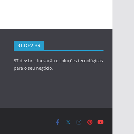
3T.DEV.BR
3T.dev.br – Inovação e soluções tecnológicas
para o seu negócio.