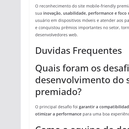
O reconhecimento do site mobile-friendly prem
sua
inovação, usabilidade, performance e foco
usuário em dispositivos móveis e atender aos pa
e conquistou prêmios importantes no setor, tor
desenvolvedores web.
Duvidas Frequentes
Quais foram os desaf
desenvolvimento do s
premiado?
O principal desafio foi
garantir a compatibilida
otimizar a performance
para uma boa experiênc