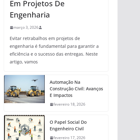
Em Projetos De
Engenharia
março 3, 2026
Evitar retrabalhos em projetos de
engenharia é fundamental para garantir a
eficiência e o sucesso das entregas. Neste
artigo, vamos
Automação Na
Construção Civil: Avanços
E Impactos
fevereiro 18, 2026
O Papel Social Do
Engenheiro Civil
fevereiro 17, 2026