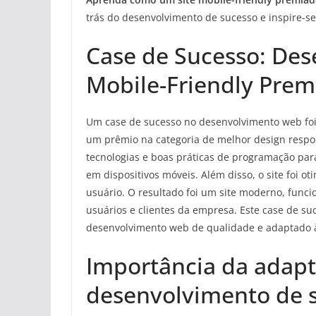
trás do desenvolvimento de sucesso e inspire-s
Case de Sucesso: Des
Mobile-Friendly Prem
Um case de sucesso no desenvolvimento web foi 
um prêmio na categoria de melhor design respon
tecnologias e boas práticas de programação para
em dispositivos móveis. Além disso, o site foi 
usuário. O resultado foi um site moderno, func
usuários e clientes da empresa. Este case de s
desenvolvimento web de qualidade e adaptado 
Importância da adapt
desenvolvimento de s