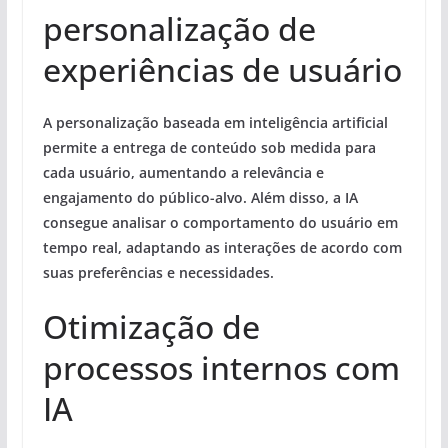
personalização de
experiências de usuário
A personalização baseada em inteligência artificial
permite a entrega de conteúdo sob medida para
cada usuário, aumentando a relevância e
engajamento do público-alvo. Além disso, a IA
consegue analisar o comportamento do usuário em
tempo real, adaptando as interações de acordo com
suas preferências e necessidades.
Otimização de
processos internos com
IA