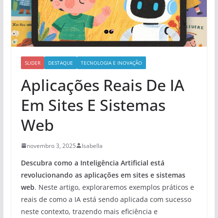
SLIDER
DESTAQUE
TECNOLOGIA E INOVAÇÃO
Aplicações Reais De IA
Em Sites E Sistemas
Web
novembro 3, 2025
Isabella
Descubra como a Inteligência Artificial está
revolucionando as aplicações em sites e sistemas
web
. Neste artigo, exploraremos exemplos práticos e
reais de como a IA está sendo aplicada com sucesso
neste contexto, trazendo mais eficiência e