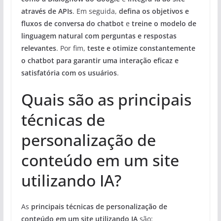
através de APIs
. Em seguida,
defina os objetivos e
fluxos de conversa do chatbot
e
treine o modelo de
linguagem natural com perguntas e respostas
relevantes
. Por fim,
teste e otimize constantemente
o chatbot para garantir uma interação eficaz e
satisfatória com os usuários
.
Quais são as principais
técnicas de
personalização de
conteúdo em um site
utilizando IA?
As
principais técnicas de personalização de
conteúdo em um site utilizando IA
são: