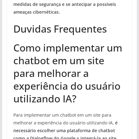
medidas de segurança e se antecipar a possíveis
ameaças cibernéticas.
Duvidas Frequentes
Como implementar um
chatbot em um site
para melhorar a
experiência do usuário
utilizando IA?
Para implementar um chatbot em um site para
melhorar a experiência do usuário utilizando IA,
é
necessário escolher uma plataforma de chatbot
como a Dialogflow do Google
e
integrá-la ao site