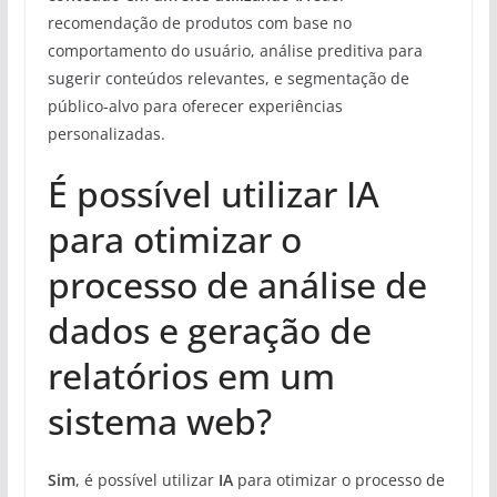
recomendação de produtos com base no
comportamento do usuário, análise preditiva para
sugerir conteúdos relevantes, e segmentação de
público-alvo para oferecer experiências
personalizadas.
É possível utilizar IA
para otimizar o
processo de análise de
dados e geração de
relatórios em um
sistema web?
Sim
, é possível utilizar
IA
para otimizar o processo de