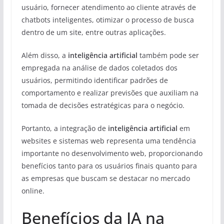
usuário, fornecer atendimento ao cliente através de
chatbots inteligentes, otimizar o processo de busca
dentro de um site, entre outras aplicações.
Além disso, a
inteligência artificial
também pode ser
empregada na análise de dados coletados dos
usuários, permitindo identificar padrões de
comportamento e realizar previsões que auxiliam na
tomada de decisões estratégicas para o negócio.
Portanto, a integração de
inteligência artificial
em
websites e sistemas web representa uma tendência
importante no desenvolvimento web, proporcionando
benefícios tanto para os usuários finais quanto para
as empresas que buscam se destacar no mercado
online.
Benefícios da IA na