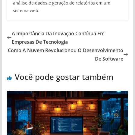
análise de dados e geração de relatórios em um
sistema web.
A Importância Da Inovação Contínua Em
Empresas De Tecnologia
Como A Nuvem Revolucionou O Desenvolvimento
De Software
Você pode gostar também