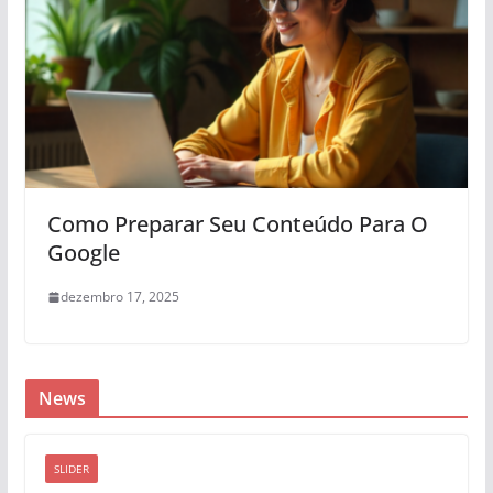
Como Preparar Seu Conteúdo Para O
Google
dezembro 17, 2025
News
SLIDER