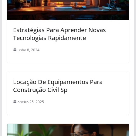
Estratégias Para Aprender Novas
Tecnologias Rapidamente
junho 8, 2024
Locação De Equipamentos Para
Construção Civil Sp
janeiro 25, 2025