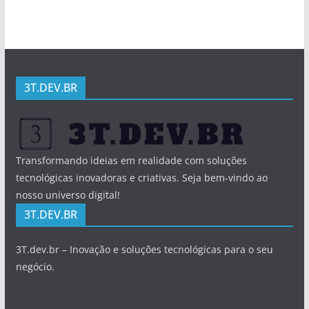
3T.DEV.BR
Transformando ideias em realidade com soluções
tecnológicas inovadoras e criativas. Seja bem-vindo ao
nosso universo digital!
3T.DEV.BR
3T.dev.br – Inovação e soluções tecnológicas para o seu
negócio.