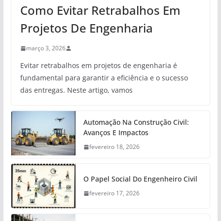
Como Evitar Retrabalhos Em
Projetos De Engenharia
março 3, 2026
Evitar retrabalhos em projetos de engenharia é
fundamental para garantir a eficiência e o sucesso
das entregas. Neste artigo, vamos
Automação Na Construção Civil:
Avanços E Impactos
fevereiro 18, 2026
O Papel Social Do Engenheiro Civil
fevereiro 17, 2026