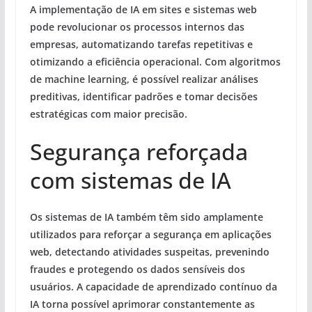
A implementação de IA em sites e sistemas web
pode revolucionar os processos internos das
empresas, automatizando tarefas repetitivas e
otimizando a eficiência operacional. Com algoritmos
de machine learning, é possível realizar análises
preditivas, identificar padrões e tomar decisões
estratégicas com maior precisão.
Segurança reforçada
com sistemas de IA
Os sistemas de IA também têm sido amplamente
utilizados para reforçar a segurança em aplicações
web, detectando atividades suspeitas, prevenindo
fraudes e protegendo os dados sensíveis dos
usuários. A capacidade de aprendizado contínuo da
IA torna possível aprimorar constantemente as