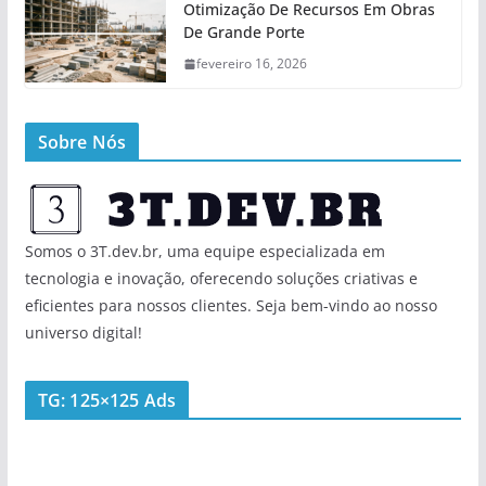
Otimização De Recursos Em Obras
De Grande Porte
fevereiro 16, 2026
Sobre Nós
Somos o 3T.dev.br, uma equipe especializada em
tecnologia e inovação, oferecendo soluções criativas e
eficientes para nossos clientes. Seja bem-vindo ao nosso
universo digital!
TG: 125×125 Ads