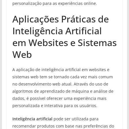
personalização para as experiências online.
Aplicações Práticas de
Inteligência Artificial
em Websites e Sistemas
Web
A aplicação de inteligência artificial em websites e
sistemas web tem se tornado cada vez mais comum
no desenvolvimento web atual. Através do uso de
algoritmos de aprendizado de máquina e análise de
dados, é possível oferecer uma experiência mais
personalizada e interativa para os usuários.
Inteligência artificial
pode ser utilizada para
recomendar produtos com base nas preferências do