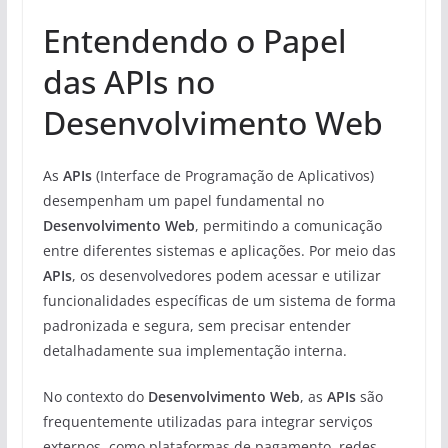
Entendendo o Papel
das APIs no
Desenvolvimento Web
As
APIs
(Interface de Programação de Aplicativos)
desempenham um papel fundamental no
Desenvolvimento Web
, permitindo a comunicação
entre diferentes sistemas e aplicações. Por meio das
APIs
, os desenvolvedores podem acessar e utilizar
funcionalidades específicas de um sistema de forma
padronizada e segura, sem precisar entender
detalhadamente sua implementação interna.
No contexto do
Desenvolvimento Web
, as
APIs
são
frequentemente utilizadas para integrar serviços
externos, como plataformas de pagamento, redes