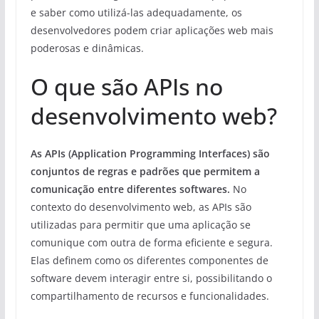
e saber como utilizá-las adequadamente, os
desenvolvedores podem criar aplicações web mais
poderosas e dinâmicas.
O que são APIs no
desenvolvimento web?
As APIs (Application Programming Interfaces) são
conjuntos de regras e padrões que permitem a
comunicação entre diferentes softwares.
No
contexto do desenvolvimento web, as APIs são
utilizadas para permitir que uma aplicação se
comunique com outra de forma eficiente e segura.
Elas definem como os diferentes componentes de
software devem interagir entre si, possibilitando o
compartilhamento de recursos e funcionalidades.