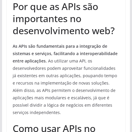
Por que as APIs são
importantes no
desenvolvimento web?
As APIs são fundamentais para a integração de
sistemas e serviços, facilitando a interoperabilidade
entre aplicações.
Ao utilizar uma API, os
desenvolvedores podem aproveitar funcionalidades
já existentes em outras aplicações, poupando tempo
e recursos na implementação de novas soluções.
Além disso, as APIs permitem o desenvolvimento de
aplicações mais modulares e escaláveis, já que é
possível dividir a lógica de negócios em diferentes
serviços independentes.
Como usar APIs no