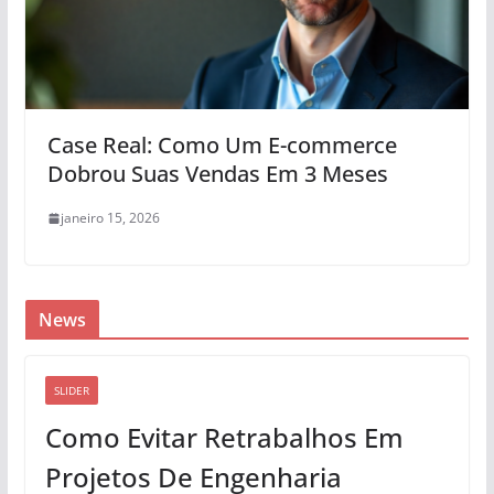
Case Real: Como Um E-commerce
Dobrou Suas Vendas Em 3 Meses
janeiro 15, 2026
News
SLIDER
Como Evitar Retrabalhos Em
Projetos De Engenharia