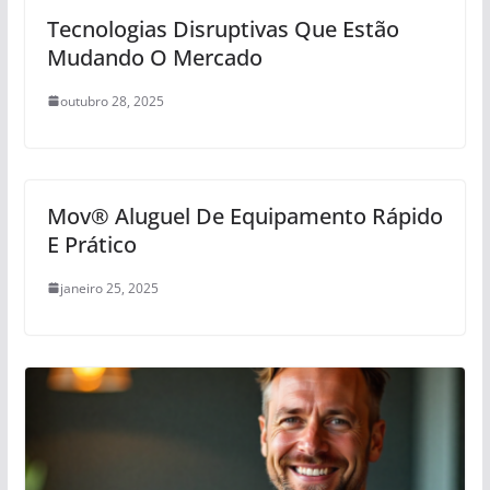
Tecnologias Disruptivas Que Estão
Mudando O Mercado
outubro 28, 2025
Mov® Aluguel De Equipamento Rápido
E Prático
janeiro 25, 2025