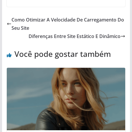
Como Otimizar A Velocidade De Carregamento Do
Seu Site
Diferenças Entre Site Estático E Dinâmico
Você pode gostar também