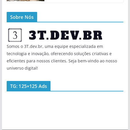
Sobre Nós
Somos o 3T.dev.br, uma equipe especializada em
tecnologia e inovação, oferecendo soluções criativas e
eficientes para nossos clientes. Seja bem-vindo ao nosso
universo digital!
TG: 125×125 Ads