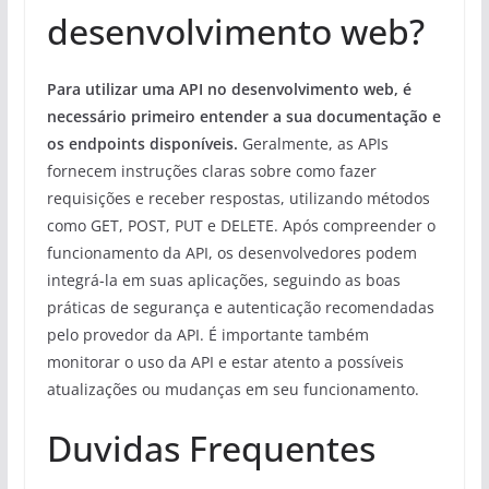
desenvolvimento web?
Para utilizar uma API no desenvolvimento web, é
necessário primeiro entender a sua documentação e
os endpoints disponíveis.
Geralmente, as APIs
fornecem instruções claras sobre como fazer
requisições e receber respostas, utilizando métodos
como GET, POST, PUT e DELETE. Após compreender o
funcionamento da API, os desenvolvedores podem
integrá-la em suas aplicações, seguindo as boas
práticas de segurança e autenticação recomendadas
pelo provedor da API. É importante também
monitorar o uso da API e estar atento a possíveis
atualizações ou mudanças em seu funcionamento.
Duvidas Frequentes