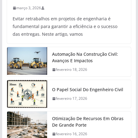
março 3, 2026
Evitar retrabalhos em projetos de engenharia é
fundamental para garantir a eficiência e o sucesso
das entregas. Neste artigo, vamos
Automação Na Construção Civil:
Avanços E Impactos
fevereiro 18, 2026
O Papel Social Do Engenheiro Civil
fevereiro 17, 2026
Otimização De Recursos Em Obras
De Grande Porte
fevereiro 16, 2026