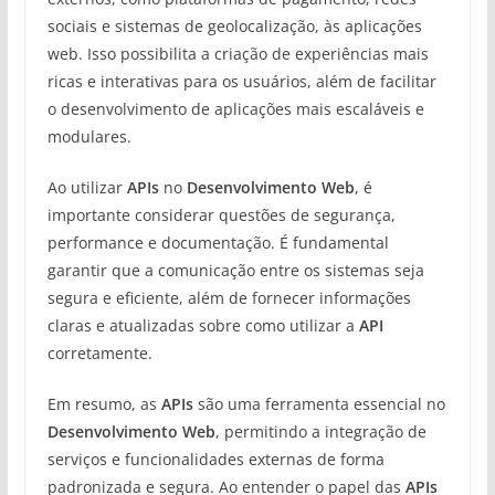
sociais e sistemas de geolocalização, às aplicações
web. Isso possibilita a criação de experiências mais
ricas e interativas para os usuários, além de facilitar
o desenvolvimento de aplicações mais escaláveis e
modulares.
Ao utilizar
APIs
no
Desenvolvimento Web
, é
importante considerar questões de segurança,
performance e documentação. É fundamental
garantir que a comunicação entre os sistemas seja
segura e eficiente, além de fornecer informações
claras e atualizadas sobre como utilizar a
API
corretamente.
Em resumo, as
APIs
são uma ferramenta essencial no
Desenvolvimento Web
, permitindo a integração de
serviços e funcionalidades externas de forma
padronizada e segura. Ao entender o papel das
APIs