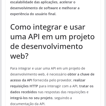
escalabilidade das aplicações, acelerar o
desenvolvimento de software e melhorar a
experiência do usuário final.
Como integrar e usar
uma API em um projeto
de desenvolvimento
web?
Para integrar e usar uma API em um projeto de
desenvolvimento web, é necessário
obter a chave de
acesso da API
fornecida pelo provedor,
realizar
requisições HTTP
para interagir com a API,
tratar os
dados recebidos
nas respostas das requisições e
integrá-los no seu projeto
, seguindo a
documentação da API.