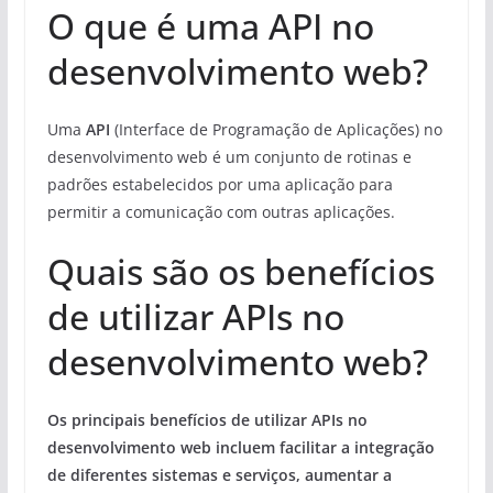
O que é uma API no
desenvolvimento web?
Uma
API
(Interface de Programação de Aplicações) no
desenvolvimento web é um conjunto de rotinas e
padrões estabelecidos por uma aplicação para
permitir a comunicação com outras aplicações.
Quais são os benefícios
de utilizar APIs no
desenvolvimento web?
Os principais benefícios de utilizar APIs no
desenvolvimento web incluem facilitar a integração
de diferentes sistemas e serviços, aumentar a