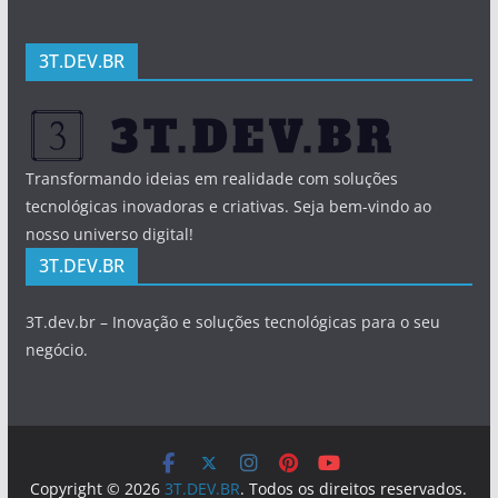
3T.DEV.BR
Transformando ideias em realidade com soluções
tecnológicas inovadoras e criativas. Seja bem-vindo ao
nosso universo digital!
3T.DEV.BR
3T.dev.br – Inovação e soluções tecnológicas para o seu
negócio.
Copyright © 2026
3T.DEV.BR
. Todos os direitos reservados.