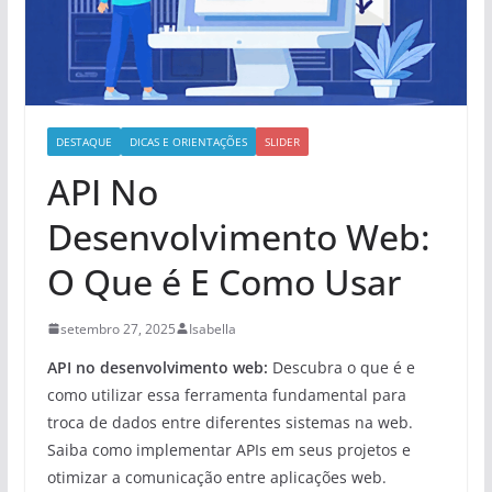
DESTAQUE
DICAS E ORIENTAÇÕES
SLIDER
API No
Desenvolvimento Web:
O Que é E Como Usar
setembro 27, 2025
Isabella
API no desenvolvimento web:
Descubra o que é e
como utilizar essa ferramenta fundamental para
troca de dados entre diferentes sistemas na web.
Saiba como implementar APIs em seus projetos e
otimizar a comunicação entre aplicações web.