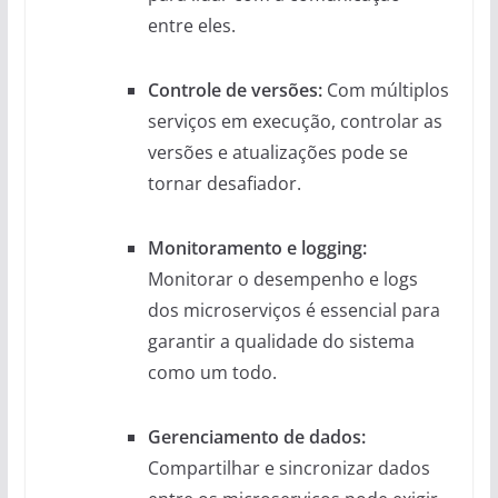
entre eles.
Controle de versões:
Com múltiplos
serviços em execução, controlar as
versões e atualizações pode se
tornar desafiador.
Monitoramento e logging:
Monitorar o desempenho e logs
dos microserviços é essencial para
garantir a qualidade do sistema
como um todo.
Gerenciamento de dados:
Compartilhar e sincronizar dados