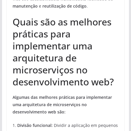
manutenção
e
reutilização de código
.
Quais são as melhores
práticas para
implementar uma
arquitetura de
microserviços no
desenvolvimento web?
Algumas das melhores práticas para implementar
uma arquitetura de microserviços no
desenvolvimento web são:
1.
Divisão funcional:
Dividir a aplicação em pequenos