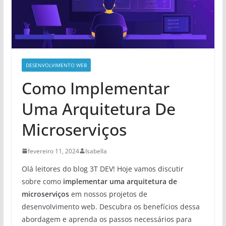
DESENVOLVIMENTO WEB
Como Implementar
Uma Arquitetura De
Microserviços
fevereiro 11, 2024
Isabella
Olá leitores do blog 3T DEV! Hoje vamos discutir
sobre como
implementar uma arquitetura de
microserviços
em nossos projetos de
desenvolvimento web. Descubra os benefícios dessa
abordagem e aprenda os passos necessários para