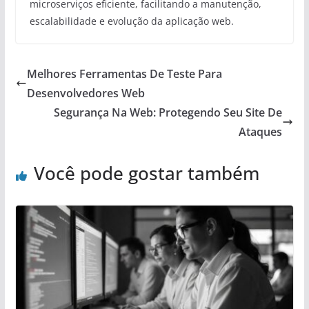
microserviços eficiente, facilitando a manutenção,
escalabilidade e evolução da aplicação web.
Melhores Ferramentas De Teste Para
Desenvolvedores Web
Segurança Na Web: Protegendo Seu Site De
Ataques
Você pode gostar também