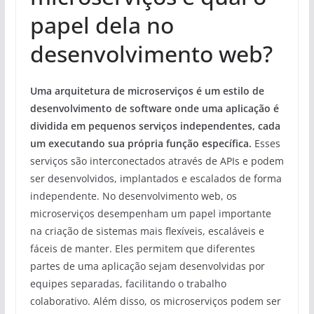
papel dela no
desenvolvimento web?
Uma arquitetura de microserviços é um estilo de
desenvolvimento de software onde uma aplicação é
dividida em pequenos serviços independentes, cada
um executando sua própria função específica.
Esses
serviços são interconectados através de APIs e podem
ser desenvolvidos, implantados e escalados de forma
independente. No desenvolvimento web, os
microserviços desempenham um papel importante
na criação de sistemas mais flexíveis, escaláveis ​​e
fáceis de manter. Eles permitem que diferentes
partes de uma aplicação sejam desenvolvidas por
equipes separadas, facilitando o trabalho
colaborativo. Além disso, os microserviços podem ser