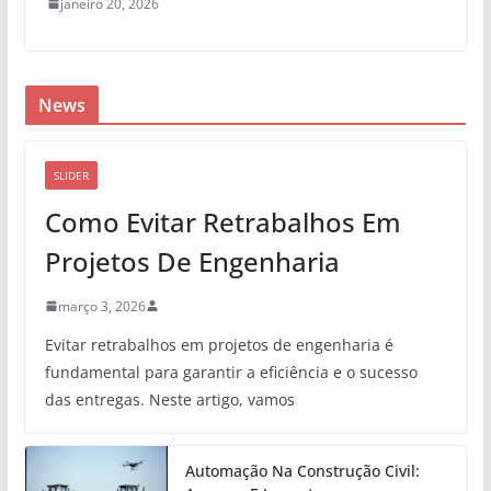
janeiro 20, 2026
News
SLIDER
Como Evitar Retrabalhos Em
Projetos De Engenharia
março 3, 2026
Evitar retrabalhos em projetos de engenharia é
fundamental para garantir a eficiência e o sucesso
das entregas. Neste artigo, vamos
Automação Na Construção Civil: