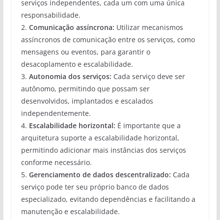
serviços independentes, cada um com uma única
responsabilidade.
2.
Comunicação assíncrona:
Utilizar mecanismos
assíncronos de comunicação entre os serviços, como
mensagens ou eventos, para garantir o
desacoplamento e escalabilidade.
3.
Autonomia dos serviços:
Cada serviço deve ser
autônomo, permitindo que possam ser
desenvolvidos, implantados e escalados
independentemente.
4.
Escalabilidade horizontal:
É importante que a
arquitetura suporte a escalabilidade horizontal,
permitindo adicionar mais instâncias dos serviços
conforme necessário.
5.
Gerenciamento de dados descentralizado:
Cada
serviço pode ter seu próprio banco de dados
especializado, evitando dependências e facilitando a
manutenção e escalabilidade.