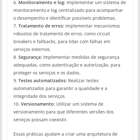
6.
Monitoramento e log:
Implementar um sistema de
monitoramento e log centralizado para acompanhar
o desempenho e identificar possíveis problemas.
7.
Tratamento de erros:
Implementar mecanismos
robustos de tratamento de erros, como circuit
breakers e fallbacks, para lidar com falhas em
serviços externos.
8.
Segurança:
Implementar medidas de segurança
adequadas, como autenticação e autorização, para
proteger os serviços e os dados.
9.
Testes automatizados:
Realizar testes
automatizados para garantir a qualidade e a
integridade dos serviços.
10.
Versionamento:
Utilizar um sistema de
versionamento para que diferentes versões dos
serviços possam coexistir.
Essas práticas ajudam a criar uma arquitetura de