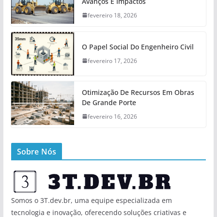
Avanços E Impactos
fevereiro 18, 2026
O Papel Social Do Engenheiro Civil
fevereiro 17, 2026
Otimização De Recursos Em Obras
De Grande Porte
fevereiro 16, 2026
Sobre Nós
Somos o 3T.dev.br, uma equipe especializada em
tecnologia e inovação, oferecendo soluções criativas e