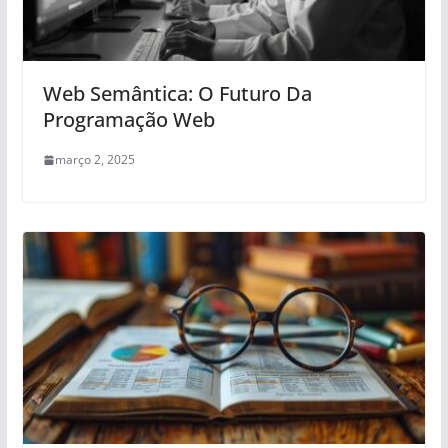
Web Semântica: O Futuro Da
Programação Web
março 2, 2025