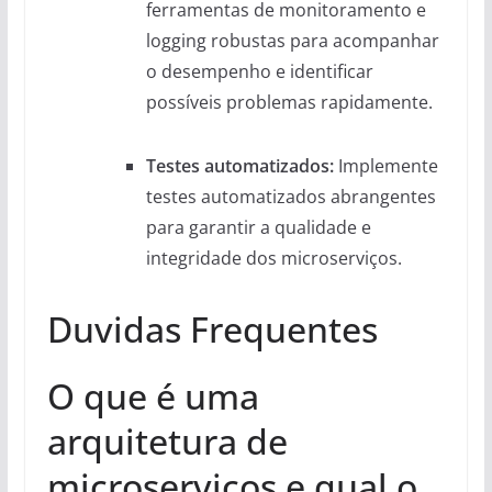
ferramentas de monitoramento e
logging robustas para acompanhar
o desempenho e identificar
possíveis problemas rapidamente.
Testes automatizados:
Implemente
testes automatizados abrangentes
para garantir a qualidade e
integridade dos microserviços.
Duvidas Frequentes
O que é uma
arquitetura de
microserviços e qual o