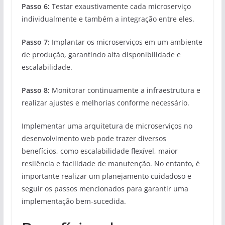
Passo 6:
Testar exaustivamente cada microserviço
individualmente e também a integração entre eles.
Passo 7:
Implantar os microserviços em um ambiente
de produção, garantindo alta disponibilidade e
escalabilidade.
Passo 8:
Monitorar continuamente a infraestrutura e
realizar ajustes e melhorias conforme necessário.
Implementar uma arquitetura de microserviços no
desenvolvimento web pode trazer diversos
benefícios, como escalabilidade flexível, maior
resilência e facilidade de manutenção. No entanto, é
importante realizar um planejamento cuidadoso e
seguir os passos mencionados para garantir uma
implementação bem-sucedida.