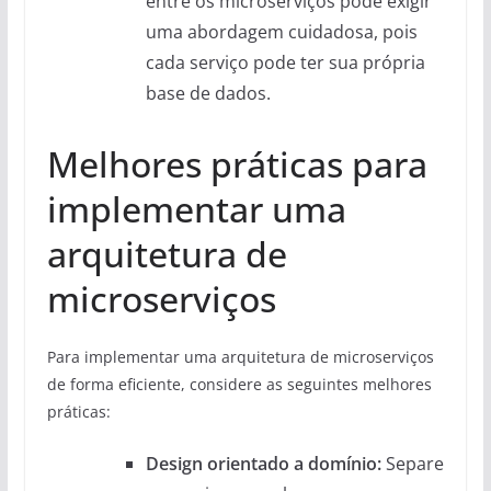
entre os microserviços pode exigir
uma abordagem cuidadosa, pois
cada serviço pode ter sua própria
base de dados.
Melhores práticas para
implementar uma
arquitetura de
microserviços
Para implementar uma arquitetura de microserviços
de forma eficiente, considere as seguintes melhores
práticas:
Design orientado a domínio:
Separe