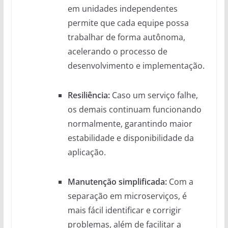
em unidades independentes
permite que cada equipe possa
trabalhar de forma autônoma,
acelerando o processo de
desenvolvimento e implementação.
Resiliência:
Caso um serviço falhe,
os demais continuam funcionando
normalmente, garantindo maior
estabilidade e disponibilidade da
aplicação.
Manutenção simplificada:
Com a
separação em microserviços, é
mais fácil identificar e corrigir
problemas, além de facilitar a