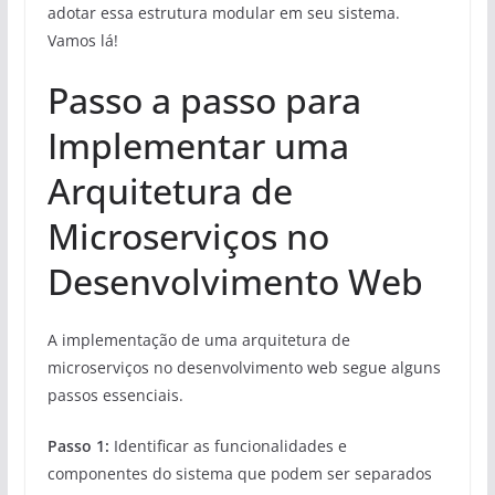
adotar essa estrutura modular em seu sistema.
Vamos lá!
Passo a passo para
Implementar uma
Arquitetura de
Microserviços no
Desenvolvimento Web
A implementação de uma arquitetura de
microserviços no desenvolvimento web segue alguns
passos essenciais.
Passo 1:
Identificar as funcionalidades e
componentes do sistema que podem ser separados