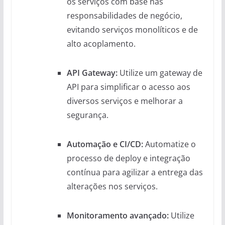
os serviços com base nas
responsabilidades de negócio,
evitando serviços monolíticos e de
alto acoplamento.
API Gateway:
Utilize um gateway de
API para simplificar o acesso aos
diversos serviços e melhorar a
segurança.
Automação e CI/CD:
Automatize o
processo de deploy e integração
contínua para agilizar a entrega das
alterações nos serviços.
Monitoramento avançado:
Utilize