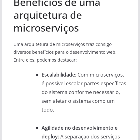
Benefícios de uma
arquitetura de
microserviços
Uma arquitetura de microserviços traz consigo
diversos benefícios para o desenvolvimento web.
Entre eles, podemos destacar:
Escalabilidade:
Com microserviços,
é possível escalar partes específicas
do sistema conforme necessário,
sem afetar o sistema como um
todo.
Agilidade no desenvolvimento e
deploy:
A separação dos serviços