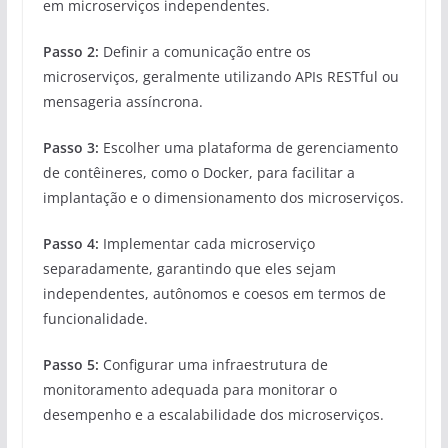
em microserviços independentes.
Passo 2:
Definir a comunicação entre os
microserviços, geralmente utilizando APIs RESTful ou
mensageria assíncrona.
Passo 3:
Escolher uma plataforma de gerenciamento
de contêineres, como o Docker, para facilitar a
implantação e o dimensionamento dos microserviços.
Passo 4:
Implementar cada microserviço
separadamente, garantindo que eles sejam
independentes, autônomos e coesos em termos de
funcionalidade.
Passo 5:
Configurar uma infraestrutura de
monitoramento adequada para monitorar o
desempenho e a escalabilidade dos microserviços.