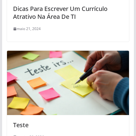
Dicas Para Escrever Um Currículo
Atrativo Na Área De TI
maio 21, 2024
Teste