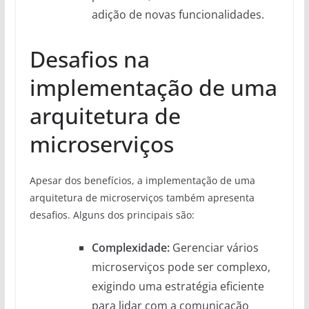
adição de novas funcionalidades.
Desafios na
implementação de uma
arquitetura de
microserviços
Apesar dos benefícios, a implementação de uma
arquitetura de microserviços também apresenta
desafios. Alguns dos principais são:
Complexidade:
Gerenciar vários
microserviços pode ser complexo,
exigindo uma estratégia eficiente
para lidar com a comunicação