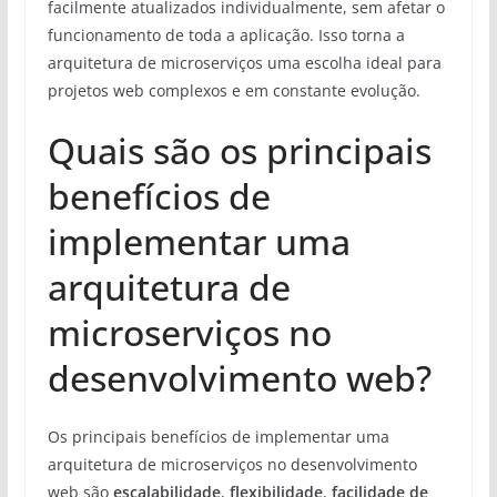
facilmente atualizados individualmente, sem afetar o
funcionamento de toda a aplicação. Isso torna a
arquitetura de microserviços uma escolha ideal para
projetos web complexos e em constante evolução.
Quais são os principais
benefícios de
implementar uma
arquitetura de
microserviços no
desenvolvimento web?
Os principais benefícios de implementar uma
arquitetura de microserviços no desenvolvimento
web são
escalabilidade
,
flexibilidade
,
facilidade de