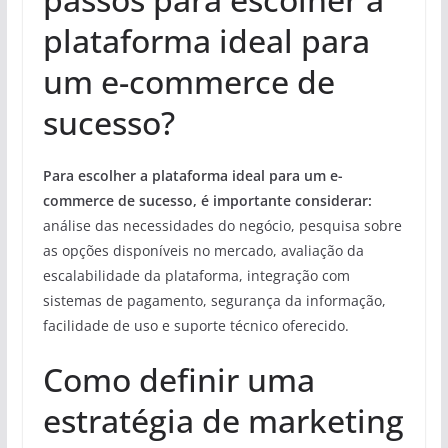
plataforma ideal para
um e-commerce de
sucesso?
Para escolher a plataforma ideal para um e-
commerce de sucesso, é importante considerar:
análise das necessidades do negócio, pesquisa sobre
as opções disponíveis no mercado, avaliação da
escalabilidade da plataforma, integração com
sistemas de pagamento, segurança da informação,
facilidade de uso e suporte técnico oferecido.
Como definir uma
estratégia de marketing