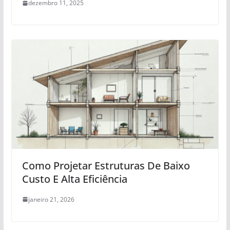
dezembro 11, 2025
Como Projetar Estruturas De Baixo
Custo E Alta Eficiência
janeiro 21, 2026