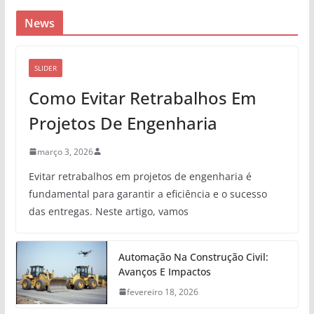
News
SLIDER
Como Evitar Retrabalhos Em
Projetos De Engenharia
março 3, 2026
Evitar retrabalhos em projetos de engenharia é
fundamental para garantir a eficiência e o sucesso
das entregas. Neste artigo, vamos
Automação Na Construção Civil:
Avanços E Impactos
fevereiro 18, 2026