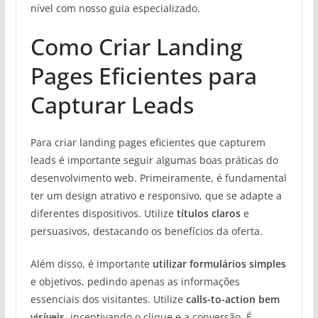
nível com nosso guia especializado.
Como Criar Landing
Pages Eficientes para
Capturar Leads
Para criar landing pages eficientes que capturem
leads é importante seguir algumas boas práticas do
desenvolvimento web. Primeiramente, é fundamental
ter um design atrativo e responsivo, que se adapte a
diferentes dispositivos. Utilize
títulos claros
e
persuasivos, destacando os benefícios da oferta.
Além disso, é importante
utilizar formulários simples
e objetivos, pedindo apenas as informações
essenciais dos visitantes. Utilize
calls-to-action bem
visíveis
, incentivando o clique e a conversão. É