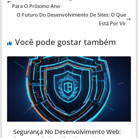
Para O Próximo Ano
O Futuro Do Desenvolvimento De Sites: O Que
Está Por Vir
Você pode gostar também
Segurança No Desenvolvimento Web: