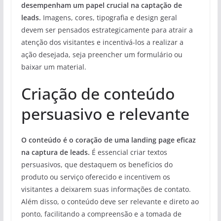
desempenham um papel crucial na captação de
leads.
Imagens, cores, tipografia e design geral
devem ser pensados estrategicamente para atrair a
atenção dos visitantes e incentivá-los a realizar a
ação desejada, seja preencher um formulário ou
baixar um material.
Criação de conteúdo
persuasivo e relevante
O conteúdo é o coração de uma landing page eficaz
na captura de leads.
É essencial criar textos
persuasivos, que destaquem os benefícios do
produto ou serviço oferecido e incentivem os
visitantes a deixarem suas informações de contato.
Além disso, o conteúdo deve ser relevante e direto ao
ponto, facilitando a compreensão e a tomada de