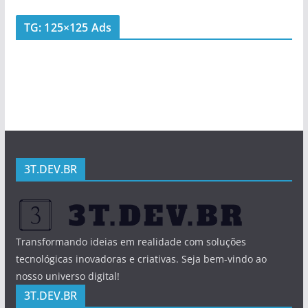
TG: 125×125 Ads
3T.DEV.BR
Transformando ideias em realidade com soluções
tecnológicas inovadoras e criativas. Seja bem-vindo ao
nosso universo digital!
3T.DEV.BR