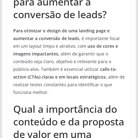
para aumentar a
conversão de leads?
Para otimizar o design de uma landing page e
aumentar a conversão de leads,
é importante focar
em um layout limpo e atrativo, com
uso de cores e
imagens impactantes,
além de garantir que o
conteúdo seja claro, objetivo e relevante para o
público-alvo. Também é essencial utilizar
calls-to-
action (CTAs) claras e em locais estratégicos,
além de
realizar testes constantes para identificar o que
funciona melhor.
Qual a importância do
conteúdo e da proposta
de valor em uma