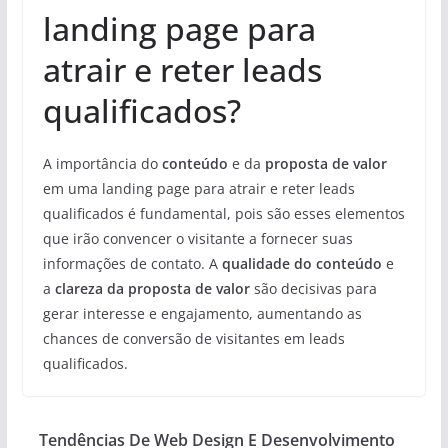
landing page para
atrair e reter leads
qualificados?
A importância do
conteúdo
e da
proposta de valor
em uma landing page para atrair e reter leads
qualificados é fundamental, pois são esses elementos
que irão convencer o visitante a fornecer suas
informações de contato. A
qualidade do conteúdo
e
a
clareza da proposta de valor
são decisivas para
gerar interesse e engajamento, aumentando as
chances de conversão de visitantes em leads
qualificados.
Tendências De Web Design E Desenvolvimento