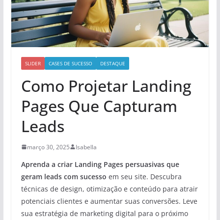
SLIDER
CASES DE SUCESSO
DESTAQUE
Como Projetar Landing
Pages Que Capturam
Leads
março 30, 2025
Isabella
Aprenda a criar Landing Pages persuasivas que
geram leads com sucesso
em seu site. Descubra
técnicas de design, otimização e conteúdo para atrair
potenciais clientes e aumentar suas conversões. Leve
sua estratégia de marketing digital para o próximo