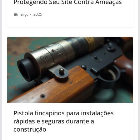
Protegendo Seu Site Contra Ameaças
março 7, 2025
Pistola fincapinos para instalações
rápidas e seguras durante a
construção