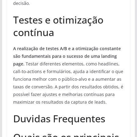
decisão.
Testes e otimização
contínua
A realização de testes A/B e a otimização constante
são fundamentais para o sucesso de uma landing
page.
Testar diferentes elementos, como headlines,
call-to-actions e formulários, ajuda a identificar o que
funciona melhor com o público-alvo e a aumentar as
taxas de conversão. A partir dos resultados obtidos, é
possível fazer ajustes e melhorias contínuas para
maximizar os resultados da captura de leads.
Duvidas Frequentes