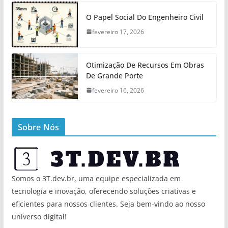
O Papel Social Do Engenheiro Civil
fevereiro 17, 2026
Otimização De Recursos Em Obras
De Grande Porte
fevereiro 16, 2026
Sobre Nós
Somos o 3T.dev.br, uma equipe especializada em
tecnologia e inovação, oferecendo soluções criativas e
eficientes para nossos clientes. Seja bem-vindo ao nosso
universo digital!