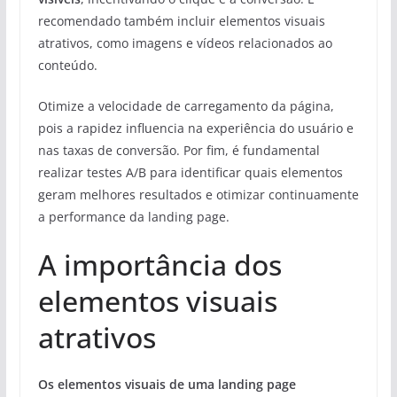
recomendado também incluir elementos visuais
atrativos, como imagens e vídeos relacionados ao
conteúdo.
Otimize a velocidade de carregamento da página,
pois a rapidez influencia na experiência do usuário e
nas taxas de conversão. Por fim, é fundamental
realizar testes A/B para identificar quais elementos
geram melhores resultados e otimizar continuamente
a performance da landing page.
A importância dos
elementos visuais
atrativos
Os elementos visuais de uma landing page