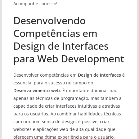
Acompanhe conosco!
Desenvolvendo
Competências em
Design de Interfaces
para Web Development
Desenvolver competências em
Design de Interfaces
é
essencial para o sucesso no campo do
Desenvolvimento web
. É importante dominar não
apenas as técnicas de programação, mas também a
capacidade de criar interfaces intuitivas e atrativas
para os usuários. Ao combinar habilidades técnicas
com um bom senso de design, é possível criar
websites e aplicações web de alta qualidade que
oferecem uma ótima experiência para o usuário.