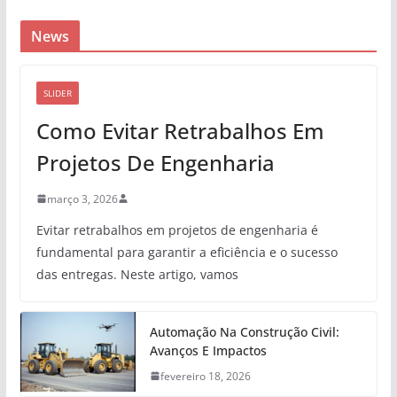
News
SLIDER
Como Evitar Retrabalhos Em
Projetos De Engenharia
março 3, 2026
Evitar retrabalhos em projetos de engenharia é
fundamental para garantir a eficiência e o sucesso
das entregas. Neste artigo, vamos
Automação Na Construção Civil:
Avanços E Impactos
fevereiro 18, 2026