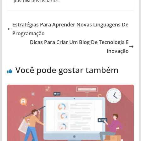
positiva
aos usuários.
Estratégias Para Aprender Novas Linguagens De
Programação
Dicas Para Criar Um Blog De Tecnologia E
Inovação
Você pode gostar também