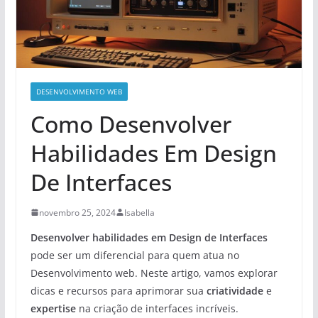
DESENVOLVIMENTO WEB
Como Desenvolver
Habilidades Em Design
De Interfaces
novembro 25, 2024
Isabella
Desenvolver habilidades em Design de Interfaces
pode ser um diferencial para quem atua no
Desenvolvimento web. Neste artigo, vamos explorar
dicas e recursos para aprimorar sua
criatividade
e
expertise
na criação de interfaces incríveis.