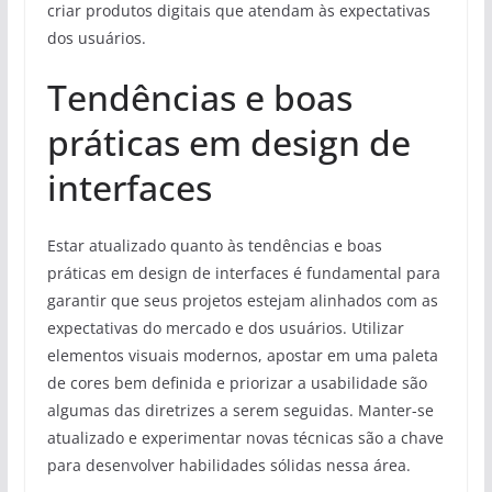
criar produtos digitais que atendam às expectativas
dos usuários.
Tendências e boas
práticas em design de
interfaces
Estar atualizado quanto às tendências e boas
práticas em design de interfaces é fundamental para
garantir que seus projetos estejam alinhados com as
expectativas do mercado e dos usuários. Utilizar
elementos visuais modernos, apostar em uma paleta
de cores bem definida e priorizar a usabilidade são
algumas das diretrizes a serem seguidas. Manter-se
atualizado e experimentar novas técnicas são a chave
para desenvolver habilidades sólidas nessa área.