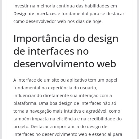
Investir na melhoria contínua das habilidades em
Design de Interfaces
é fundamental para se destacar
como desenvolvedor web nos dias de hoje.
Importância do design
de interfaces no
desenvolvimento web
A interface de um site ou aplicativo tem um papel
fundamental na experiência do usuário,
influenciando diretamente sua interação com a
plataforma. Uma boa design de interfaces não só
torna a navegação mais intuitiva e agradável, como
também impacta na eficiência e na credibilidade do
projeto. Destacar a importância do design de
interfaces no desenvolvimento web é essencial para