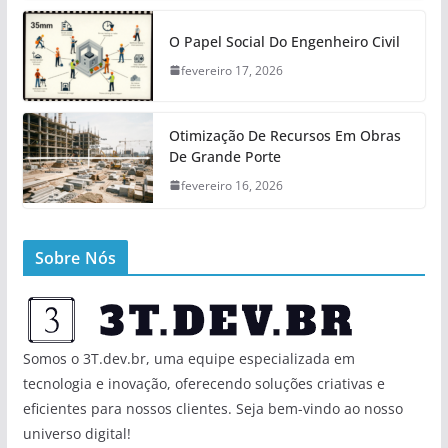
O Papel Social Do Engenheiro Civil
fevereiro 17, 2026
Otimização De Recursos Em Obras
De Grande Porte
fevereiro 16, 2026
Sobre Nós
Somos o 3T.dev.br, uma equipe especializada em
tecnologia e inovação, oferecendo soluções criativas e
eficientes para nossos clientes. Seja bem-vindo ao nosso
universo digital!