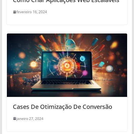
fevereiro 16, 2024
Cases De Otimização De Conversão
janeiro 27, 2024