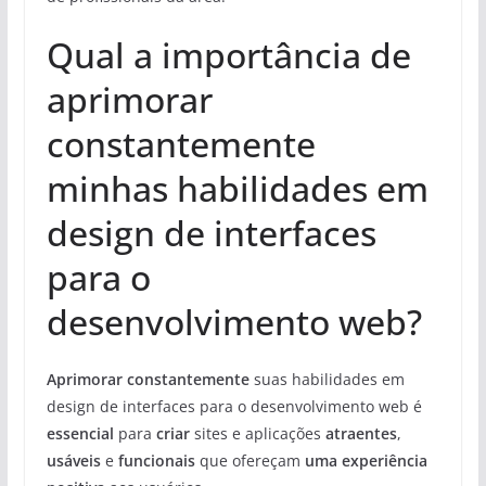
Qual a importância de
aprimorar
constantemente
minhas habilidades em
design de interfaces
para o
desenvolvimento web?
Aprimorar constantemente
suas habilidades em
design de interfaces para o desenvolvimento web é
essencial
para
criar
sites e aplicações
atraentes
,
usáveis
e
funcionais
que ofereçam
uma experiência