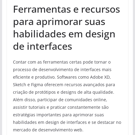
Ferramentas e recursos
para aprimorar suas
habilidades em design
de interfaces
Contar com as ferramentas certas pode tornar o
processo de desenvolvimento de interfaces mais
eficiente e produtivo. Softwares como Adobe XD,
Sketch e Figma oferecem recursos avançados para
criação de protótipos e designs de alta qualidade.
Além disso, participar de comunidades online,
assistir tutoriais e praticar constantemente são
estratégias importantes para aprimorar suas
habilidades em design de interfaces e se destacar no
mercado de desenvolvimento web.