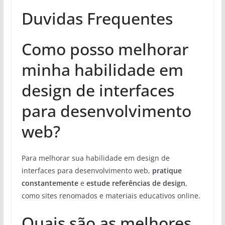
Duvidas Frequentes
Como posso melhorar
minha habilidade em
design de interfaces
para desenvolvimento
web?
Para melhorar sua habilidade em design de
interfaces para desenvolvimento web,
pratique
constantemente
e
estude referências de design
,
como sites renomados e materiais educativos online.
Quais são as melhores