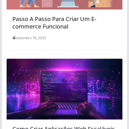
Passo A Passo Para Criar Um E-
commerce Funcional
setembro 18, 2025
Como Criar Aplicações Web Escaláveis