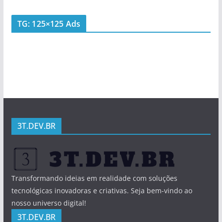
TG: 125×125 Ads
3T.DEV.BR
Transformando ideias em realidade com soluções
tecnológicas inovadoras e criativas. Seja bem-vindo ao
nosso universo digital!
3T.DEV.BR