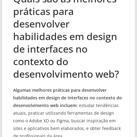
práticas para
desenvolver
habilidades em design
de interfaces no
contexto do
desenvolvimento web?
Algumas melhores práticas para desenvolver
habilidades em design de interfaces no contexto do
desenvolvimento web incluem:
estudar tendências
atuais, praticar utilizando ferramentas de design
como o Adobe XD ou Figma, buscar inspiração em
sites e aplicativos bem elaborados, e obter feedback
de profissionais da área.